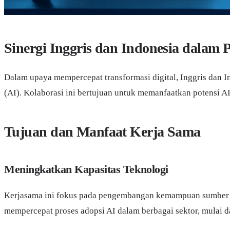
Sinergi Inggris dan Indonesia dalam
Dalam upaya mempercepat transformasi digital, Inggris dan 
(AI). Kolaborasi ini bertujuan untuk memanfaatkan potensi A
Tujuan dan Manfaat Kerja Sama
Meningkatkan Kapasitas Teknologi
Kerjasama ini fokus pada pengembangan kemampuan sumber da
mempercepat proses adopsi AI dalam berbagai sektor, mulai da