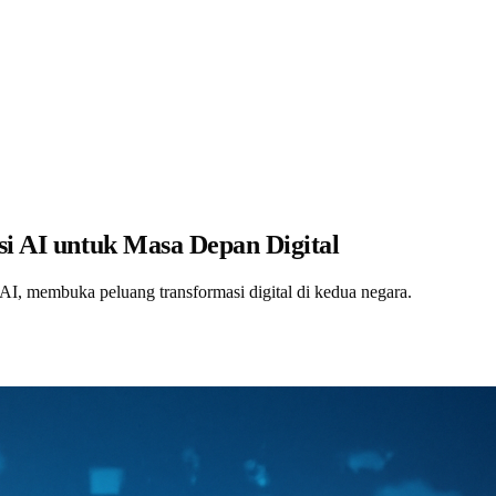
si AI untuk Masa Depan Digital
 AI, membuka peluang transformasi digital di kedua negara.