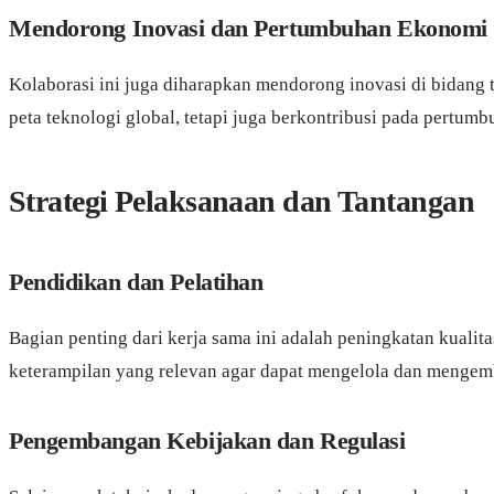
Mendorong Inovasi dan Pertumbuhan Ekonomi
Kolaborasi ini juga diharapkan mendorong inovasi di bidang 
peta teknologi global, tetapi juga berkontribusi pada pertum
Strategi Pelaksanaan dan Tantangan
Pendidikan dan Pelatihan
Bagian penting dari kerja sama ini adalah peningkatan kuali
keterampilan yang relevan agar dapat mengelola dan mengemb
Pengembangan Kebijakan dan Regulasi