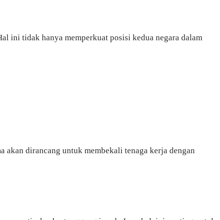
Hal ini tidak hanya memperkuat posisi kedua negara dalam
ama akan dirancang untuk membekali tenaga kerja dengan