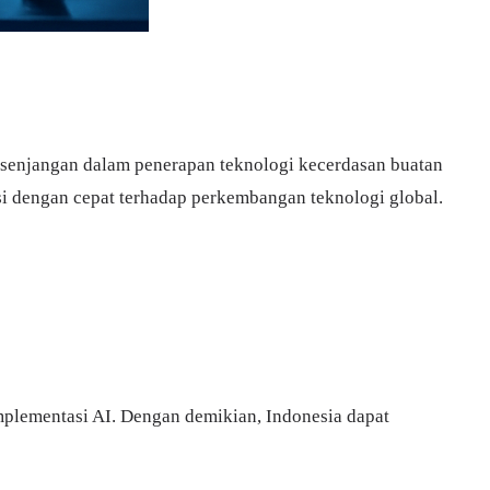
kesenjangan dalam penerapan teknologi kecerdasan buatan
si dengan cepat terhadap perkembangan teknologi global.
plementasi AI. Dengan demikian, Indonesia dapat