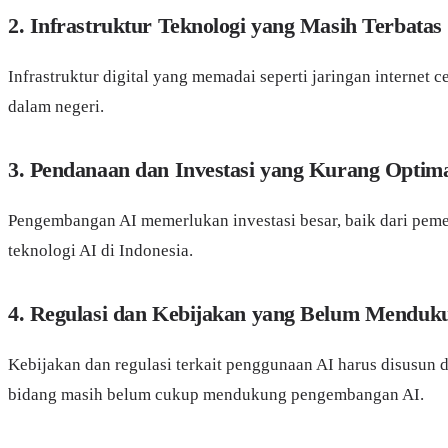
2. Infrastruktur Teknologi yang Masih Terbatas
Infrastruktur digital yang memadai seperti jaringan internet c
dalam negeri.
3. Pendanaan dan Investasi yang Kurang Optim
Pengembangan AI memerlukan investasi besar, baik dari pemer
teknologi AI di Indonesia.
4. Regulasi dan Kebijakan yang Belum Menduk
Kebijakan dan regulasi terkait penggunaan AI harus disusun 
bidang masih belum cukup mendukung pengembangan AI.