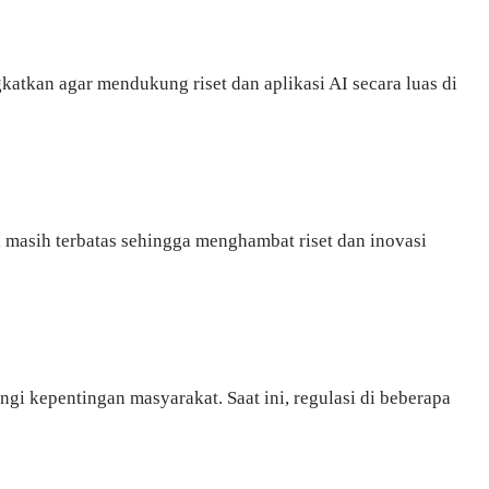
ngkatkan agar mendukung riset dan aplikasi AI secara luas di
 masih terbatas sehingga menghambat riset dan inovasi
gi kepentingan masyarakat. Saat ini, regulasi di beberapa