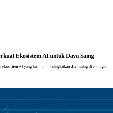
kuat Ekosistem AI untuk Daya Saing
ekosistem AI yang kuat dan meningkatkan daya saing di era digital.