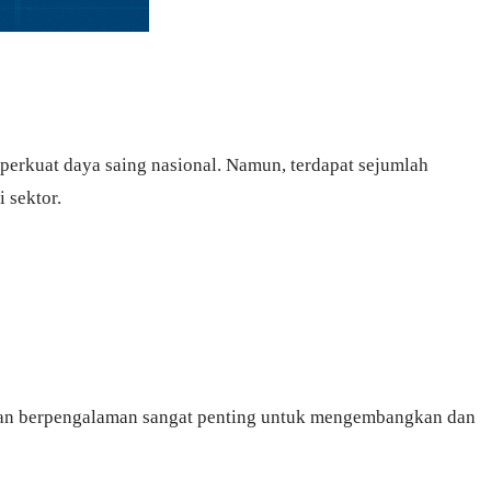
erkuat daya saing nasional. Namun, terdapat sejumlah
 sektor.
l dan berpengalaman sangat penting untuk mengembangkan dan