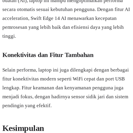
buatan (AI), laptop ini mampu mengoptimalkan performa
secara otomatis sesuai kebutuhan pengguna. Dengan fitur AI
acceleration, Swift Edge 14 AI menawarkan kecepatan
pemrosesan yang lebih baik dan efisiensi daya yang lebih
tinggi.
Konektivitas dan Fitur Tambahan
Selain performa, laptop ini juga dilengkapi dengan berbagai
fitur konektivitas modern seperti WiFi cepat dan port USB
lengkap. Fitur keamanan dan kenyamanan pengguna juga
menjadi fokus, dengan hadirnya sensor sidik jari dan sistem
pendingin yang efektif.
Kesimpulan