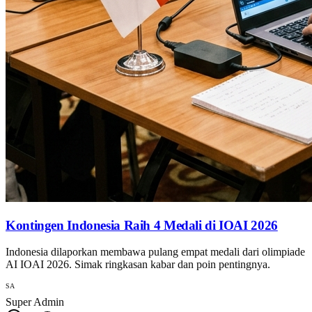
Kontingen Indonesia Raih 4 Medali di IOAI 2026
Indonesia dilaporkan membawa pulang empat medali dari olimpiade
AI IOAI 2026. Simak ringkasan kabar dan poin pentingnya.
SA
Super Admin