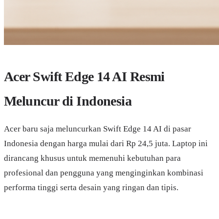
Acer Swift Edge 14 AI Resmi
Meluncur di Indonesia
Acer baru saja meluncurkan Swift Edge 14 AI di pasar
Indonesia dengan harga mulai dari Rp 24,5 juta. Laptop ini
dirancang khusus untuk memenuhi kebutuhan para
profesional dan pengguna yang menginginkan kombinasi
performa tinggi serta desain yang ringan dan tipis.