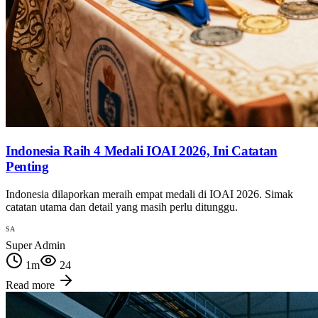
Indonesia Raih 4 Medali IOAI 2026, Ini Catatan
Penting
Indonesia dilaporkan meraih empat medali di IOAI 2026. Simak
catatan utama dan detail yang masih perlu ditunggu.
SA
Super Admin
1
m
24
Read more