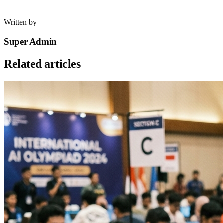
Written by
Super Admin
Related articles