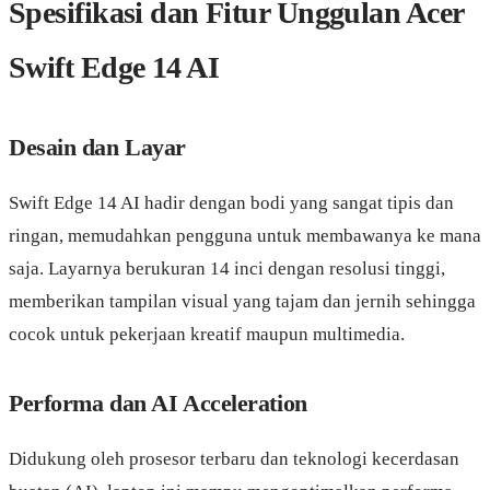
Spesifikasi dan Fitur Unggulan Acer
Swift Edge 14 AI
Desain dan Layar
Swift Edge 14 AI hadir dengan bodi yang sangat tipis dan
ringan, memudahkan pengguna untuk membawanya ke mana
saja. Layarnya berukuran 14 inci dengan resolusi tinggi,
memberikan tampilan visual yang tajam dan jernih sehingga
cocok untuk pekerjaan kreatif maupun multimedia.
Performa dan AI Acceleration
Didukung oleh prosesor terbaru dan teknologi kecerdasan