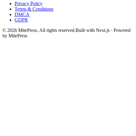
Privacy Policy
Terms & Conditions
DMCA
GDPR
©
2026
MitePress
. All rights reserved.
Built with Next.js · Powered
by MitePress