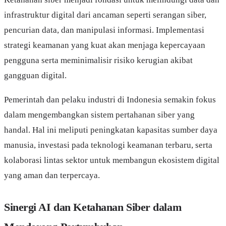
infrastruktur digital dari ancaman seperti serangan siber,
pencurian data, dan manipulasi informasi. Implementasi
strategi keamanan yang kuat akan menjaga kepercayaan
pengguna serta meminimalisir risiko kerugian akibat
gangguan digital.
Pemerintah dan pelaku industri di Indonesia semakin fokus
dalam mengembangkan sistem pertahanan siber yang
handal. Hal ini meliputi peningkatan kapasitas sumber daya
manusia, investasi pada teknologi keamanan terbaru, serta
kolaborasi lintas sektor untuk membangun ekosistem digital
yang aman dan terpercaya.
Sinergi AI dan Ketahanan Siber dalam