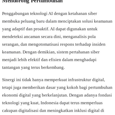
Mendorong Pertumbuhan
Penggabungan teknologi AI dengan ketahanan siber
membuka peluang baru dalam menciptakan solusi keamanan
yang adaptif dan proaktif. AI dapat digunakan untuk
mendeteksi ancaman secara dini, menganalisis pola
serangan, dan mengotomatisasi respons terhadap insiden
keamanan. Dengan demikian, sistem pertahanan siber
menjadi lebih efektif dan efisien dalam menghadapi
tantangan yang terus berkembang.
Sinergi ini tidak hanya memperkuat infrastruktur digital,
tetapi juga memberikan dasar yang kokoh bagi pertumbuhan
ekonomi digital yang berkelanjutan. Dengan adanya fondasi
teknologi yang kuat, Indonesia dapat terus memperluas
cakupan digitalisasi dan meningkatkan inklusi digital di