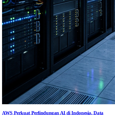
AWS Perkuat Perlindungan AI di Indonesia, Data