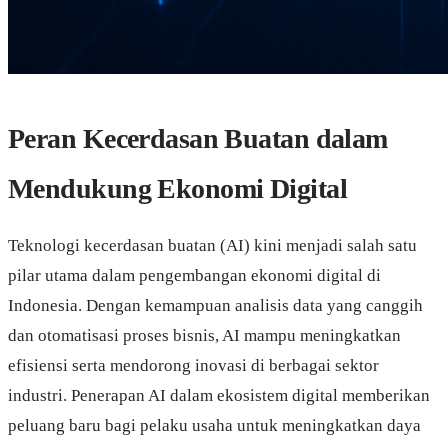
Peran Kecerdasan Buatan dalam
Mendukung Ekonomi Digital
Teknologi kecerdasan buatan (AI) kini menjadi salah satu
pilar utama dalam pengembangan ekonomi digital di
Indonesia. Dengan kemampuan analisis data yang canggih
dan otomatisasi proses bisnis, AI mampu meningkatkan
efisiensi serta mendorong inovasi di berbagai sektor
industri. Penerapan AI dalam ekosistem digital memberikan
peluang baru bagi pelaku usaha untuk meningkatkan daya