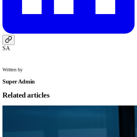
SA
Written by
Super Admin
Related articles