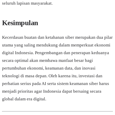
seluruh lapisan masyarakat.
Kesimpulan
Kecerdasan buatan dan ketahanan siber merupakan dua pilar
utama yang saling mendukung dalam memperkuat ekonomi
digital Indonesia. Pengembangan dan penerapan keduanya
secara optimal akan membawa manfaat besar bagi
pertumbuhan ekonomi, keamanan data, dan inovasi
teknologi di masa depan. Oleh karena itu, investasi dan
perhatian serius pada AI serta sistem keamanan siber harus
menjadi prioritas agar Indonesia dapat bersaing secara
global dalam era digital.