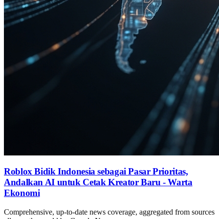
Roblox Bidik Indonesia sebagai Pasar Prioritas,
Andalkan AI untuk Cetak Kreator Baru - Warta
Ekonomi
Comprehensive, up-to-date news coverage, aggregated from sources