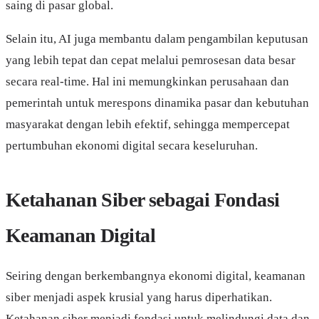
saing di pasar global.
Selain itu, AI juga membantu dalam pengambilan keputusan
yang lebih tepat dan cepat melalui pemrosesan data besar
secara real-time. Hal ini memungkinkan perusahaan dan
pemerintah untuk merespons dinamika pasar dan kebutuhan
masyarakat dengan lebih efektif, sehingga mempercepat
pertumbuhan ekonomi digital secara keseluruhan.
Ketahanan Siber sebagai Fondasi
Keamanan Digital
Seiring dengan berkembangnya ekonomi digital, keamanan
siber menjadi aspek krusial yang harus diperhatikan.
Ketahanan siber menjadi fondasi untuk melindungi data dan