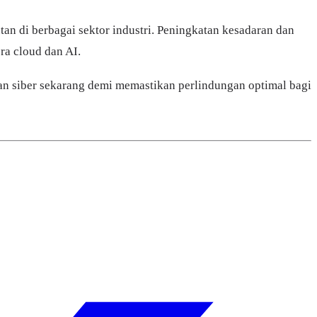
n di berbagai sektor industri. Peningkatan kesadaran dan
ra cloud dan AI.
n siber sekarang demi memastikan perlindungan optimal bagi