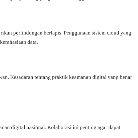
kan perlindungan berlapis. Penggunaan sistem cloud yang
 kerahasiaan data.
an. Kesadaran tentang praktik keamanan digital yang benar
 digital nasional. Kolaborasi ini penting agar dapat