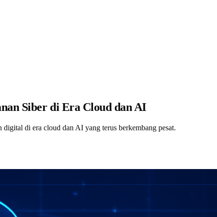
nan Siber di Era Cloud dan AI
igital di era cloud dan AI yang terus berkembang pesat.