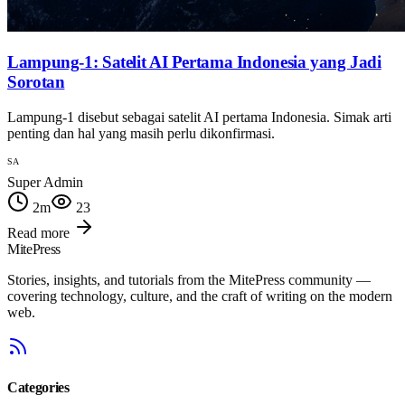
Lampung-1: Satelit AI Pertama Indonesia yang Jadi
Sorotan
Lampung-1 disebut sebagai satelit AI pertama Indonesia. Simak arti
penting dan hal yang masih perlu dikonfirmasi.
SA
Super Admin
2
m
23
Read more
MitePress
Stories, insights, and tutorials from the MitePress community —
covering technology, culture, and the craft of writing on the modern
web.
Categories