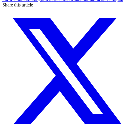
Share this article