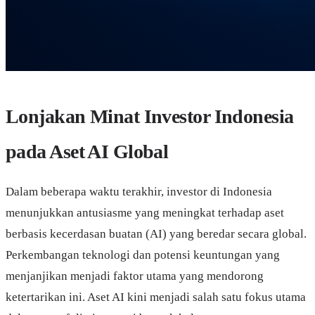
Lonjakan Minat Investor Indonesia
pada Aset AI Global
Dalam beberapa waktu terakhir, investor di Indonesia
menunjukkan antusiasme yang meningkat terhadap aset
berbasis kecerdasan buatan (AI) yang beredar secara global.
Perkembangan teknologi dan potensi keuntungan yang
menjanjikan menjadi faktor utama yang mendorong
ketertarikan ini. Aset AI kini menjadi salah satu fokus utama