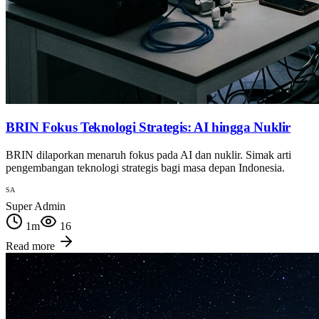
BRIN Fokus Teknologi Strategis: AI hingga Nuklir
BRIN dilaporkan menaruh fokus pada AI dan nuklir. Simak arti
pengembangan teknologi strategis bagi masa depan Indonesia.
SA
Super Admin
1
m
16
Read more