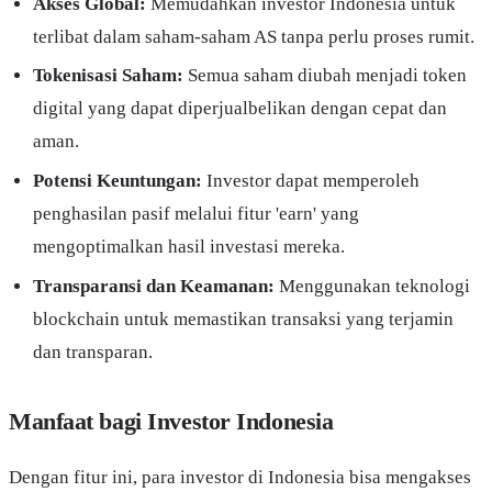
Akses Global:
Memudahkan investor Indonesia untuk
terlibat dalam saham-saham AS tanpa perlu proses rumit.
Tokenisasi Saham:
Semua saham diubah menjadi token
digital yang dapat diperjualbelikan dengan cepat dan
aman.
Potensi Keuntungan:
Investor dapat memperoleh
penghasilan pasif melalui fitur 'earn' yang
mengoptimalkan hasil investasi mereka.
Transparansi dan Keamanan:
Menggunakan teknologi
blockchain untuk memastikan transaksi yang terjamin
dan transparan.
Manfaat bagi Investor Indonesia
Dengan fitur ini, para investor di Indonesia bisa mengakses