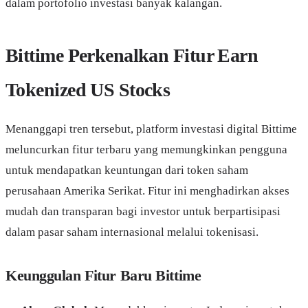
dalam portofolio investasi banyak kalangan.
Bittime Perkenalkan Fitur Earn
Tokenized US Stocks
Menanggapi tren tersebut, platform investasi digital Bittime
meluncurkan fitur terbaru yang memungkinkan pengguna
untuk mendapatkan keuntungan dari token saham
perusahaan Amerika Serikat. Fitur ini menghadirkan akses
mudah dan transparan bagi investor untuk berpartisipasi
dalam pasar saham internasional melalui tokenisasi.
Keunggulan Fitur Baru Bittime