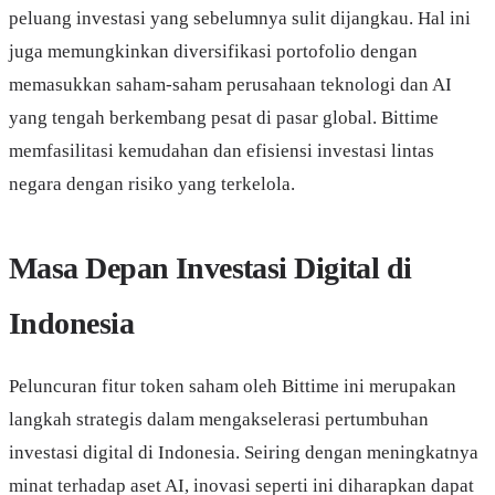
peluang investasi yang sebelumnya sulit dijangkau. Hal ini
juga memungkinkan diversifikasi portofolio dengan
memasukkan saham-saham perusahaan teknologi dan AI
yang tengah berkembang pesat di pasar global. Bittime
memfasilitasi kemudahan dan efisiensi investasi lintas
negara dengan risiko yang terkelola.
Masa Depan Investasi Digital di
Indonesia
Peluncuran fitur token saham oleh Bittime ini merupakan
langkah strategis dalam mengakselerasi pertumbuhan
investasi digital di Indonesia. Seiring dengan meningkatnya
minat terhadap aset AI, inovasi seperti ini diharapkan dapat