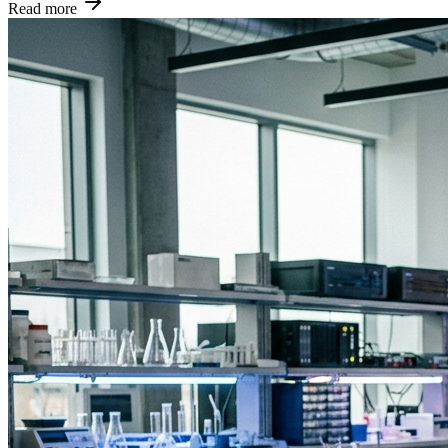
Read more