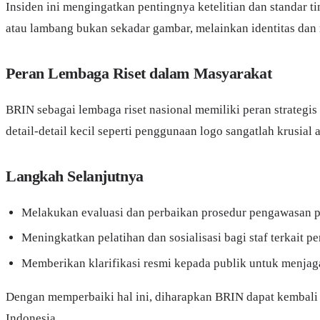
Insiden ini mengingatkan pentingnya ketelitian dan standar t
atau lambang bukan sekadar gambar, melainkan identitas dan r
Peran Lembaga Riset dalam Masyarakat
BRIN sebagai lembaga riset nasional memiliki peran strategis
detail-detail kecil seperti penggunaan logo sangatlah krusial 
Langkah Selanjutnya
Melakukan evaluasi dan perbaikan prosedur pengawasan pe
Meningkatkan pelatihan dan sosialisasi bagi staf terkait 
Memberikan klarifikasi resmi kepada publik untuk menjag
Dengan memperbaiki hal ini, diharapkan BRIN dapat kembali
Indonesia.