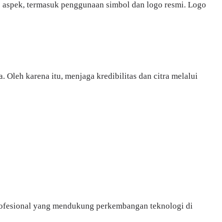
iap aspek, termasuk penggunaan simbol dan logo resmi. Logo
Oleh karena itu, menjaga kredibilitas dan citra melalui
profesional yang mendukung perkembangan teknologi di