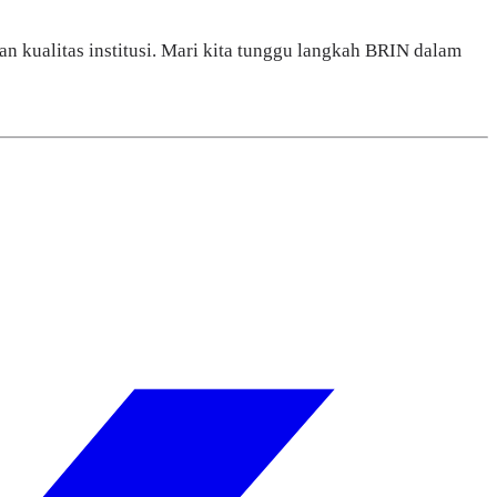
an kualitas institusi. Mari kita tunggu langkah BRIN dalam