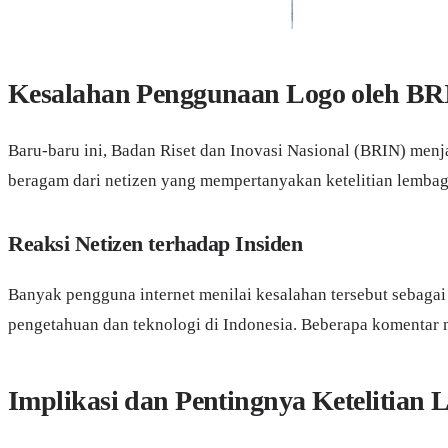
Kesalahan Penggunaan Logo oleh BR
Baru-baru ini, Badan Riset dan Inovasi Nasional (BRIN) menj
beragam dari netizen yang mempertanyakan ketelitian lembaga
Reaksi Netizen terhadap Insiden
Banyak pengguna internet menilai kesalahan tersebut sebagai
pengetahuan dan teknologi di Indonesia. Beberapa komentar 
Implikasi dan Pentingnya Ketelitian 