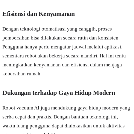
Efisiensi dan Kenyamanan
Dengan teknologi otomatisasi yang canggih, proses
pembersihan bisa dilakukan secara rutin dan konsisten.
Pengguna hanya perlu mengatur jadwal melalui aplikasi,
sementara robot akan bekerja secara mandiri. Hal ini tentu
meningkatkan kenyamanan dan efisiensi dalam menjaga
kebersihan rumah.
Dukungan terhadap Gaya Hidup Modern
Robot vacuum AI juga mendukung gaya hidup modern yang
serba cepat dan praktis. Dengan bantuan teknologi ini,
waktu luang pengguna dapat dialokasikan untuk aktivitas