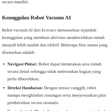
secara mandiri.
Keunggulan Robot Vacuum AI
Robot vacuum AI dari Ecovacs menawarkan sejumlah
keunggulan yang membuat aktivitas membersihkan rumah
menjadi lebih mudah dan efektif. Beberapa fitur utama yang
ditawarkan adalah:
Navigasi Pintar:
Robot dapat memetakan area rumah
secara detail sehingga tidak melewatkan bagian yang
perlu dibersihkan.
Deteksi Hambatan:
Dengan sensor canggih, robot
mampu menghindari rintangan serta menyesuaikan jalur
pembersihan secara otomatis.