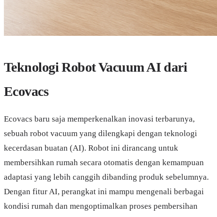
Teknologi Robot Vacuum AI dari
Ecovacs
Ecovacs baru saja memperkenalkan inovasi terbarunya,
sebuah robot vacuum yang dilengkapi dengan teknologi
kecerdasan buatan (AI). Robot ini dirancang untuk
membersihkan rumah secara otomatis dengan kemampuan
adaptasi yang lebih canggih dibanding produk sebelumnya.
Dengan fitur AI, perangkat ini mampu mengenali berbagai
kondisi rumah dan mengoptimalkan proses pembersihan