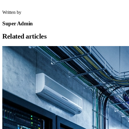
Written by
Super Admin
Related articles