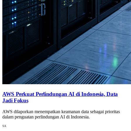
AWS Perkuat Perlindungan AI di Indonesia, Data
Jadi Fokus
AWS dilaporkan menempatkan keamanan data sebagai prioritas
dalam penguatan perlindungan AI di Indonesia.
SA