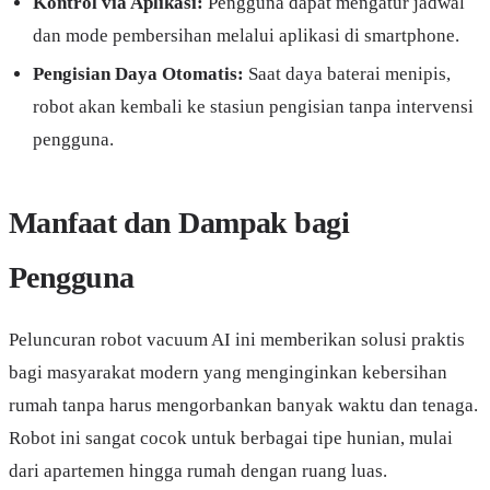
Kontrol via Aplikasi:
Pengguna dapat mengatur jadwal
dan mode pembersihan melalui aplikasi di smartphone.
Pengisian Daya Otomatis:
Saat daya baterai menipis,
robot akan kembali ke stasiun pengisian tanpa intervensi
pengguna.
Manfaat dan Dampak bagi
Pengguna
Peluncuran robot vacuum AI ini memberikan solusi praktis
bagi masyarakat modern yang menginginkan kebersihan
rumah tanpa harus mengorbankan banyak waktu dan tenaga.
Robot ini sangat cocok untuk berbagai tipe hunian, mulai
dari apartemen hingga rumah dengan ruang luas.