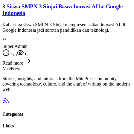
3 Siswa SMPN 3 Sinjai Bawa Inovasi AI ke Google
Indonesia
Kabar tiga siswa SMPN 3 Sinjai mempresentasikan inovasi AI di
Google Indonesia jadi sorotan pendidikan dan teknologi.
SA
Super Admin
1
m
9
Read more
MitePress
Stories, insights, and tutorials from the MitePress community —
covering technology, culture, and the craft of writing on the modern
web.
Categories
Links