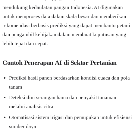
mendukung kedaulatan pangan Indonesia. AI digunakan
untuk memproses data dalam skala besar dan memberikan
rekomendasi berbasis prediksi yang dapat membantu petani
dan pengambil kebijakan dalam membuat keputusan yang
lebih tepat dan cepat.
Contoh Penerapan AI di Sektor Pertanian
Prediksi hasil panen berdasarkan kondisi cuaca dan pola
tanam
Deteksi dini serangan hama dan penyakit tanaman
melalui analisis citra
Otomatisasi sistem irigasi dan pemupukan untuk efisiensi
sumber daya