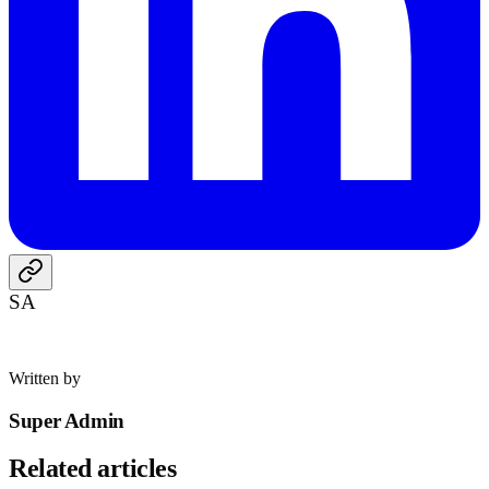
SA
Written by
Super Admin
Related articles