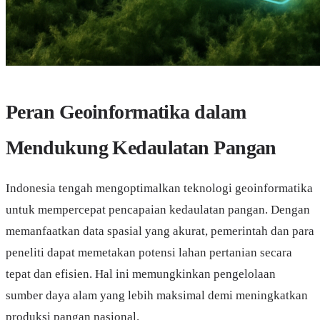
Peran Geoinformatika dalam
Mendukung Kedaulatan Pangan
Indonesia tengah mengoptimalkan teknologi geoinformatika
untuk mempercepat pencapaian kedaulatan pangan. Dengan
memanfaatkan data spasial yang akurat, pemerintah dan para
peneliti dapat memetakan potensi lahan pertanian secara
tepat dan efisien. Hal ini memungkinkan pengelolaan
sumber daya alam yang lebih maksimal demi meningkatkan
produksi pangan nasional.