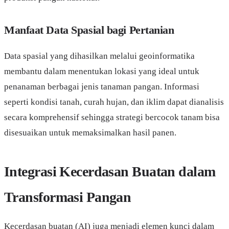
Manfaat Data Spasial bagi Pertanian
Data spasial yang dihasilkan melalui geoinformatika
membantu dalam menentukan lokasi yang ideal untuk
penanaman berbagai jenis tanaman pangan. Informasi
seperti kondisi tanah, curah hujan, dan iklim dapat dianalisis
secara komprehensif sehingga strategi bercocok tanam bisa
disesuaikan untuk memaksimalkan hasil panen.
Integrasi Kecerdasan Buatan dalam
Transformasi Pangan
Kecerdasan buatan (AI) juga menjadi elemen kunci dalam