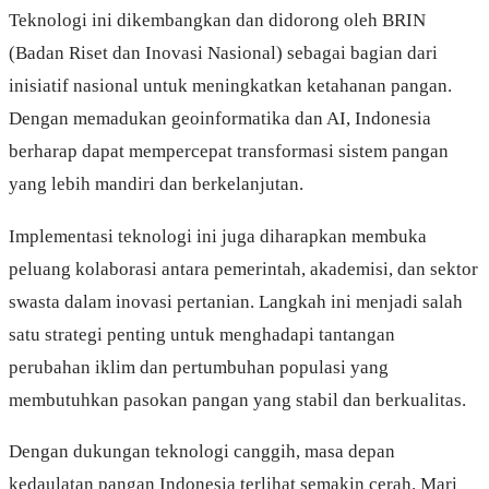
Teknologi ini dikembangkan dan didorong oleh BRIN
(Badan Riset dan Inovasi Nasional) sebagai bagian dari
inisiatif nasional untuk meningkatkan ketahanan pangan.
Dengan memadukan geoinformatika dan AI, Indonesia
berharap dapat mempercepat transformasi sistem pangan
yang lebih mandiri dan berkelanjutan.
Implementasi teknologi ini juga diharapkan membuka
peluang kolaborasi antara pemerintah, akademisi, dan sektor
swasta dalam inovasi pertanian. Langkah ini menjadi salah
satu strategi penting untuk menghadapi tantangan
perubahan iklim dan pertumbuhan populasi yang
membutuhkan pasokan pangan yang stabil dan berkualitas.
Dengan dukungan teknologi canggih, masa depan
kedaulatan pangan Indonesia terlihat semakin cerah. Mari