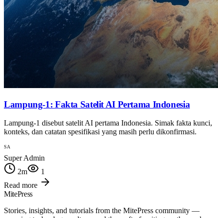
Lampung-1: Fakta Satelit AI Pertama Indonesia
Lampung-1 disebut satelit AI pertama Indonesia. Simak fakta kunci,
konteks, dan catatan spesifikasi yang masih perlu dikonfirmasi.
SA
Super Admin
2
m
1
Read more
MitePress
Stories, insights, and tutorials from the MitePress community —