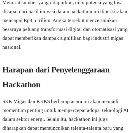
Menurut sumber yang dilaporkan, nilai potensi yang bisa
dicapai dari hasil inovasi dalam hackathon ini diperkirakan
mencapai Rp4,5 triliun. Angka tersebut mencerminkan
besarnya peluang transformasi digital dan otomatisasi yang
dapat memberikan dampak signifikan bagi industri migas
nasional.
Harapan dari Penyelenggaraan
Hackathon
SKK Migas dan KKKS berharap acara ini akan menjadi
momentum penting untuk mempercepat adopsi teknologi AI
dalam sektor energi. Selain itu, hackathon ini juga
diharapkan dapat memunculkan talenta-talenta baru yang