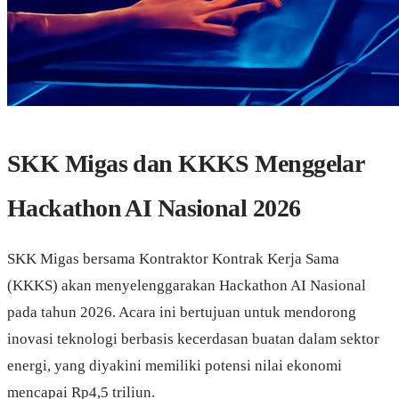
SKK Migas dan KKKS Menggelar
Hackathon AI Nasional 2026
SKK Migas bersama Kontraktor Kontrak Kerja Sama
(KKKS) akan menyelenggarakan Hackathon AI Nasional
pada tahun 2026. Acara ini bertujuan untuk mendorong
inovasi teknologi berbasis kecerdasan buatan dalam sektor
energi, yang diyakini memiliki potensi nilai ekonomi
mencapai Rp4,5 triliun.