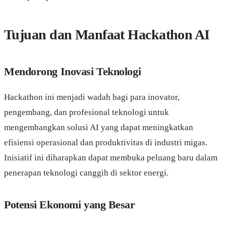
Tujuan dan Manfaat Hackathon AI
Mendorong Inovasi Teknologi
Hackathon ini menjadi wadah bagi para inovator,
pengembang, dan profesional teknologi untuk
mengembangkan solusi AI yang dapat meningkatkan
efisiensi operasional dan produktivitas di industri migas.
Inisiatif ini diharapkan dapat membuka peluang baru dalam
penerapan teknologi canggih di sektor energi.
Potensi Ekonomi yang Besar