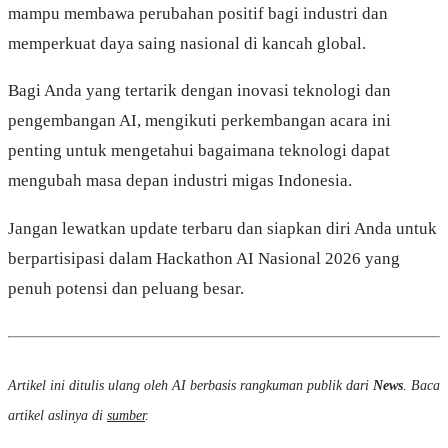
mampu membawa perubahan positif bagi industri dan
memperkuat daya saing nasional di kancah global.
Bagi Anda yang tertarik dengan inovasi teknologi dan
pengembangan AI, mengikuti perkembangan acara ini
penting untuk mengetahui bagaimana teknologi dapat
mengubah masa depan industri migas Indonesia.
Jangan lewatkan update terbaru dan siapkan diri Anda untuk
berpartisipasi dalam Hackathon AI Nasional 2026 yang
penuh potensi dan peluang besar.
Artikel ini ditulis ulang oleh AI berbasis rangkuman publik dari
News
. Baca
artikel aslinya di
sumber
.