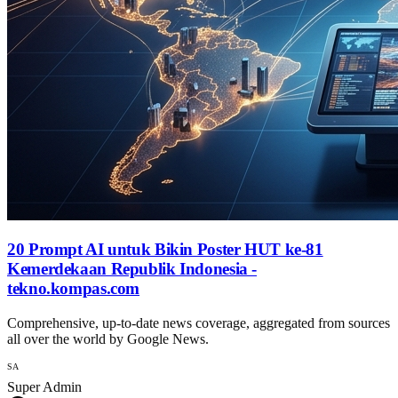
20 Prompt AI untuk Bikin Poster HUT ke-81
Kemerdekaan Republik Indonesia -
tekno.kompas.com
Comprehensive, up-to-date news coverage, aggregated from sources
all over the world by Google News.
SA
Super Admin