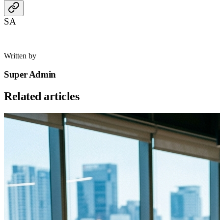
SA
Written by
Super Admin
Related articles