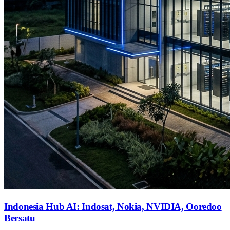
Indonesia Hub AI: Indosat, Nokia, NVIDIA, Ooredoo
Bersatu