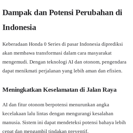
Dampak dan Potensi Perubahan di
Indonesia
Keberadaan Honda 0 Series di pasar Indonesia diprediksi
akan membawa transformasi dalam cara masyarakat
mengemudi. Dengan teknologi AI dan otonom, pengendara
dapat menikmati perjalanan yang lebih aman dan efisien.
Meningkatkan Keselamatan di Jalan Raya
AI dan fitur otonom berpotensi menurunkan angka
kecelakaan lalu lintas dengan mengurangi kesalahan
manusia. Sistem ini dapat mendeteksi potensi bahaya lebih
cepat dan mengambil tindakan preventif.