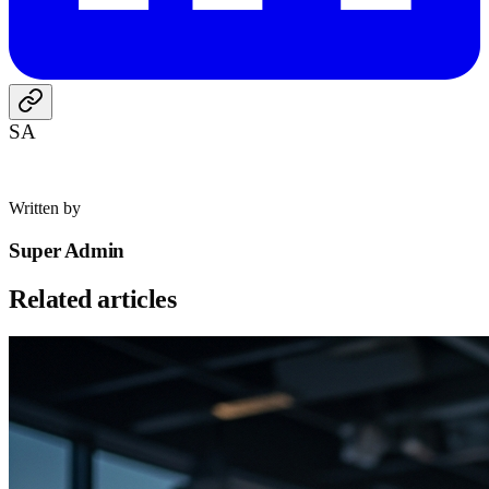
SA
Written by
Super Admin
Related articles