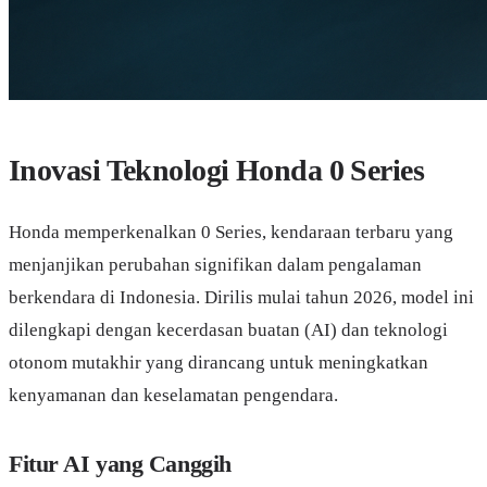
Inovasi Teknologi Honda 0 Series
Honda memperkenalkan 0 Series, kendaraan terbaru yang
menjanjikan perubahan signifikan dalam pengalaman
berkendara di Indonesia. Dirilis mulai tahun 2026, model ini
dilengkapi dengan kecerdasan buatan (AI) dan teknologi
otonom mutakhir yang dirancang untuk meningkatkan
kenyamanan dan keselamatan pengendara.
Fitur AI yang Canggih