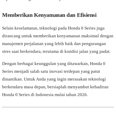
Memberikan Kenyamanan dan Efisiensi
Selain keselamatan, teknologi pada Honda 0 Series juga
dirancang untuk memberikan kenyamanan maksimal dengan
manajemen perjalanan yang lebih baik dan pengurangan
stres saat berkendara, terutama di kondisi jalan yang padat.
Dengan berbagai keunggulan yang ditawarkan, Honda 0
Series menjadi salah satu inovasi terdepan yang patut
dinantikan. Untuk Anda yang ingin merasakan teknologi
berkendara masa depan, bersiaplah menyambut kehadiran
Honda 0 Series di Indonesia mulai tahun 2026.