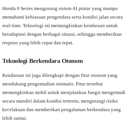
Honda 0 Series mengusung sistem AI pintar yang mampu
memahami kebiasaan pengendara serta kondisi jalan secara
real-time. Teknologi ini memungkinkan kendaraan untuk
beradaptasi dengan berbagai situasi, sehingga memberikan
respons yang lebih cepat dan tepat.
Teknologi Berkendara Otonom
Kendaraan ini juga dilengkapi dengan fitur otonom yang
mendukung pengemudian otomatis. Fitur tersebut
memungkinkan mobil untuk menjalankan fungsi mengemudi
secara mandiri dalam kondisi tertentu, mengurangi risiko
kecelakaan dan memberikan pengalaman berkendara yang
lebih santai.