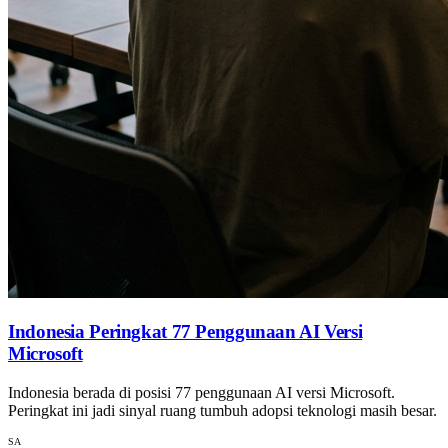
Indonesia Peringkat 77 Penggunaan AI Versi
Microsoft
Indonesia berada di posisi 77 penggunaan AI versi Microsoft.
Peringkat ini jadi sinyal ruang tumbuh adopsi teknologi masih besar.
SA