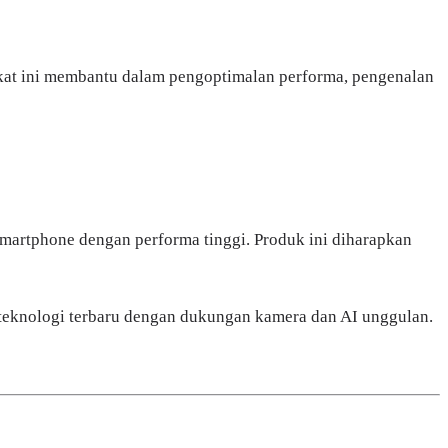
kat ini membantu dalam pengoptimalan performa, pengenalan
martphone dengan performa tinggi. Produk ini diharapkan
eknologi terbaru dengan dukungan kamera dan AI unggulan.