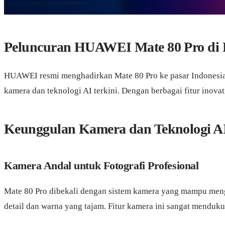
Peluncuran HUAWEI Mate 80 Pro di P
HUAWEI resmi menghadirkan Mate 80 Pro ke pasar Indonesia
kamera dan teknologi AI terkini. Dengan berbagai fitur inovat
Keunggulan Kamera dan Teknologi A
Kamera Andal untuk Fotografi Profesional
Mate 80 Pro dibekali dengan sistem kamera yang mampu men
detail dan warna yang tajam. Fitur kamera ini sangat menduku