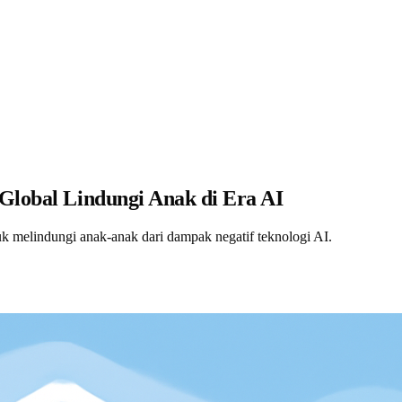
 Global Lindungi Anak di Era AI
tuk melindungi anak-anak dari dampak negatif teknologi AI.