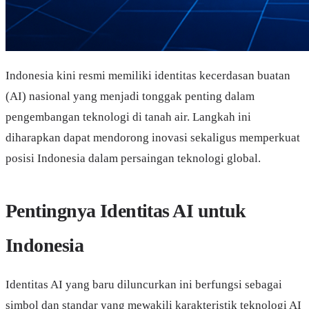
Indonesia kini resmi memiliki identitas kecerdasan buatan
(AI) nasional yang menjadi tonggak penting dalam
pengembangan teknologi di tanah air. Langkah ini
diharapkan dapat mendorong inovasi sekaligus memperkuat
posisi Indonesia dalam persaingan teknologi global.
Pentingnya Identitas AI untuk
Indonesia
Identitas AI yang baru diluncurkan ini berfungsi sebagai
simbol dan standar yang mewakili karakteristik teknologi AI