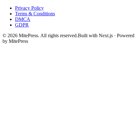
Privacy Policy
Terms & Conditions
DMCA
GDPR
©
2026
MitePress
. All rights reserved.
Built with Next.js · Powered
by MitePress