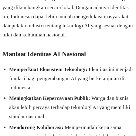
yang dikembangkan secara lokal. Dengan adanya identitas
ini, Indonesia dapat lebih mudah mengedukasi masyarakat
dan pelaku industri tentang teknologi AI yang sesuai dengan
nilai dan kebutuhan nasional.
Manfaat Identitas AI Nasional
Memperkuat Ekosistem Teknologi:
Identitas ini menjadi
fondasi bagi pengembangan AI yang berkelanjutan di
Indonesia.
Meningkatkan Kepercayaan Publik:
Warga dan bisnis
akan lebih percaya terhadap teknologi AI yang memiliki
standar nasional.
Mendorong Kolaborasi:
Mempermudah kerja sama