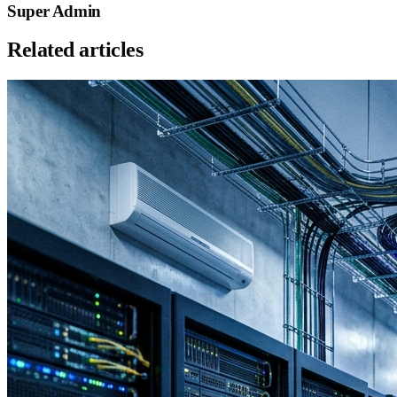
Super Admin
Related articles