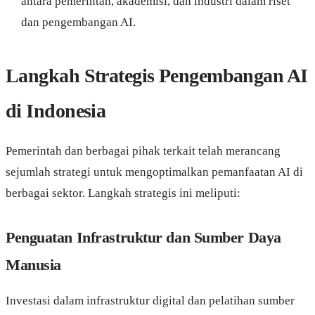
antara pemerintah, akademisi, dan industri dalam riset
dan pengembangan AI.
Langkah Strategis Pengembangan AI
di Indonesia
Pemerintah dan berbagai pihak terkait telah merancang
sejumlah strategi untuk mengoptimalkan pemanfaatan AI di
berbagai sektor. Langkah strategis ini meliputi:
Penguatan Infrastruktur dan Sumber Daya
Manusia
Investasi dalam infrastruktur digital dan pelatihan sumber