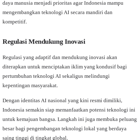
daya manusia menjadi prioritas agar Indonesia mampu
mengembangkan teknologi AI secara mandiri dan
kompetitif.
Regulasi Mendukung Inovasi
Regulasi yang adaptif dan mendukung inovasi akan
diterapkan untuk menciptakan iklim yang kondusif bagi
pertumbuhan teknologi AI sekaligus melindungi
kepentingan masyarakat.
Dengan identitas AI nasional yang kini resmi dimiliki,
Indonesia semakin siap memanfaatkan potensi teknologi ini
untuk kemajuan bangsa. Langkah ini juga membuka peluang
besar bagi pengembangan teknologi lokal yang berdaya
saing tinggi di tingkat global.