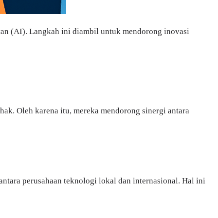
n (AI). Langkah ini diambil untuk mendorong inovasi
hak. Oleh karena itu, mereka mendorong sinergi antara
ntara perusahaan teknologi lokal dan internasional. Hal ini