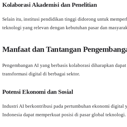
Kolaborasi Akademisi dan Penelitian
Selain itu, institusi pendidikan tinggi didorong untuk memper
teknologi yang relevan dengan kebutuhan pasar dan masyarak
Manfaat dan Tantangan Pengembangan
Pengembangan AI yang berbasis kolaborasi diharapkan dapat m
transformasi digital di berbagai sektor.
Potensi Ekonomi dan Sosial
Industri AI berkontribusi pada pertumbuhan ekonomi digital 
Indonesia dapat memperkuat posisi di pasar global teknologi.