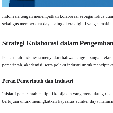
Indonesia tengah menempatkan kolaborasi sebagai fokus uta
sekaligus memperkuat daya saing di era digital yang semakin 
Strategi Kolaborasi dalam Pengemba
Pemerintah Indonesia menyadari bahwa pengembangan teknolog
pemerintah, akademisi, serta pelaku industri untuk menciptak
Peran Pemerintah dan Industri
Inisiatif pemerintah meliputi kebijakan yang mendukung riset 
bertujuan untuk meningkatkan kapasitas sumber daya manusi