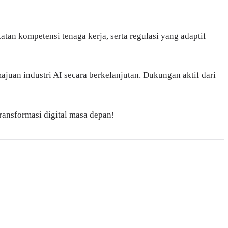
atan kompetensi tenaga kerja, serta regulasi yang adaptif
uan industri AI secara berkelanjutan. Dukungan aktif dari
transformasi digital masa depan!