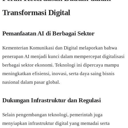
Transformasi Digital
Pemanfaatan AI di Berbagai Sektor
Kementerian Komunikasi dan Digital melaporkan bahwa
penerapan AI menjadi kunci dalam mempercepat digitalisasi
berbagai sektor ekonomi. Teknologi ini dipercaya mampu
meningkatkan efisiensi, inovasi, serta daya saing bisnis
nasional dalam pasar global.
Dukungan Infrastruktur dan Regulasi
Selain pengembangan teknologi, pemerintah juga
menyiapkan infrastruktur digital yang memadai serta