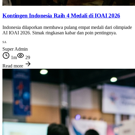
Kontingen Indonesia Raih 4 Medali di IOAI 2026
Indonesia dilaporkan membawa pulang empat medali dari olimpiade
AI IOAI 2026. Simak ringkasan kabar dan poin pentingnya.
SA
Super Admin
1
m
29
Read more