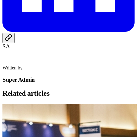
SA
Written by
Super Admin
Related articles