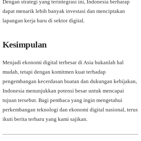
Dengan strategi yang terintegrasi ini, Indonesia berharap
dapat menarik lebih banyak investasi dan menciptakan
lapangan kerja baru di sektor digital.
Kesimpulan
Menjadi ekonomi digital terbesar di Asia bukanlah hal
mudah, tetapi dengan komitmen kuat terhadap
pengembangan kecerdasan buatan dan dukungan kebijakan,
Indonesia menunjukkan potensi besar untuk mencapai
tujuan tersebut. Bagi pembaca yang ingin mengetahui
perkembangan teknologi dan ekonomi digital nasional, terus
ikuti berita terbaru yang kami sajikan.