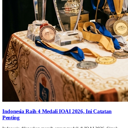
Indonesia Raih 4 Medali IOAI 2026, Ini Catatan
Penting