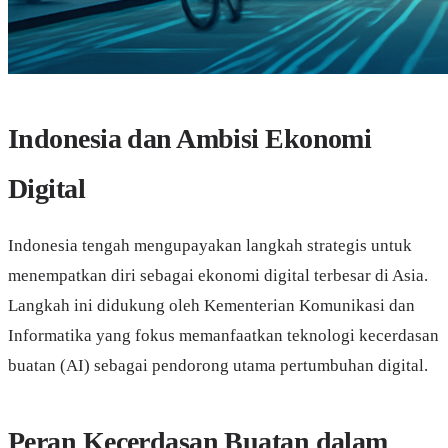
Indonesia dan Ambisi Ekonomi
Digital
Indonesia tengah mengupayakan langkah strategis untuk
menempatkan diri sebagai ekonomi digital terbesar di Asia.
Langkah ini didukung oleh Kementerian Komunikasi dan
Informatika yang fokus memanfaatkan teknologi kecerdasan
buatan (AI) sebagai pendorong utama pertumbuhan digital.
Peran Kecerdasan Buatan dalam