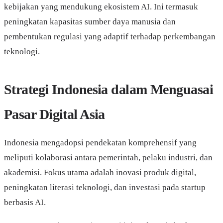
kebijakan yang mendukung ekosistem AI. Ini termasuk
peningkatan kapasitas sumber daya manusia dan
pembentukan regulasi yang adaptif terhadap perkembangan
teknologi.
Strategi Indonesia dalam Menguasai
Pasar Digital Asia
Indonesia mengadopsi pendekatan komprehensif yang
meliputi kolaborasi antara pemerintah, pelaku industri, dan
akademisi. Fokus utama adalah inovasi produk digital,
peningkatan literasi teknologi, dan investasi pada startup
berbasis AI.