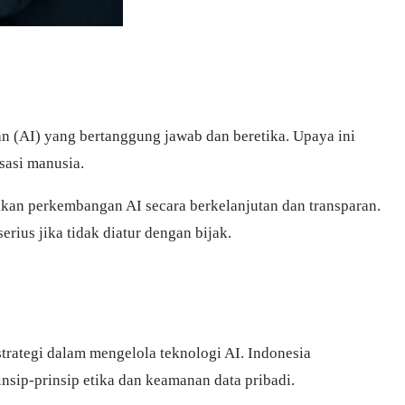
n (AI) yang bertanggung jawab dan beretika. Upaya ini
sasi manusia.
kan perkembangan AI secara berkelanjutan dan transparan.
rius jika tidak diatur dengan bijak.
strategi dalam mengelola teknologi AI. Indonesia
ip-prinsip etika dan keamanan data pribadi.