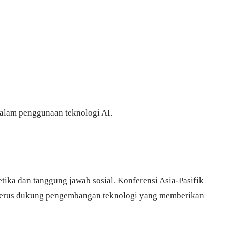
dalam penggunaan teknologi AI.
ika dan tanggung jawab sosial. Konferensi Asia-Pasifik
 terus dukung pengembangan teknologi yang memberikan