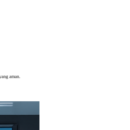
 yang aman.