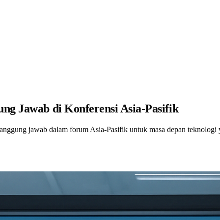
ng Jawab di Konferensi Asia-Pasifik
anggung jawab dalam forum Asia-Pasifik untuk masa depan teknologi