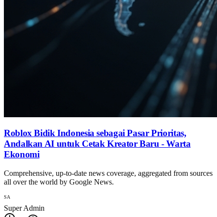
Roblox Bidik Indonesia sebagai Pasar Prioritas,
Andalkan AI untuk Cetak Kreator Baru - Warta
Ekonomi
Comprehensive, up-to-date news coverage, aggregated from sources
all over the world by Google News.
SA
Super Admin