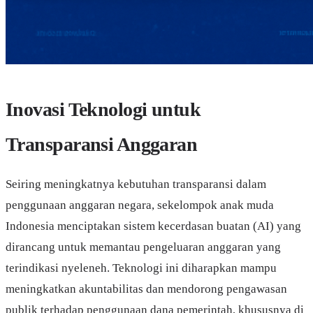
Inovasi Teknologi untuk
Transparansi Anggaran
Seiring meningkatnya kebutuhan transparansi dalam
penggunaan anggaran negara, sekelompok anak muda
Indonesia menciptakan sistem kecerdasan buatan (AI) yang
dirancang untuk memantau pengeluaran anggaran yang
terindikasi nyeleneh. Teknologi ini diharapkan mampu
meningkatkan akuntabilitas dan mendorong pengawasan
publik terhadap penggunaan dana pemerintah, khususnya di