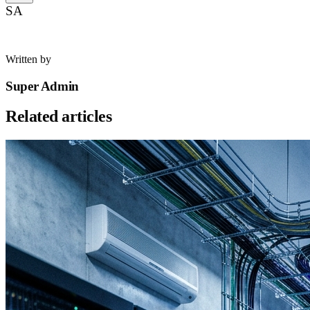
SA
Written by
Super Admin
Related articles