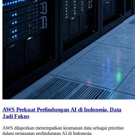
AWS Perkuat Perlindungan AI di Indonesia, Data
Jadi Fokus
AWS dilaporkan menempatkan keamanan data sebagai prioritas
dalam penguatan perlindungan AI di Indonesia.