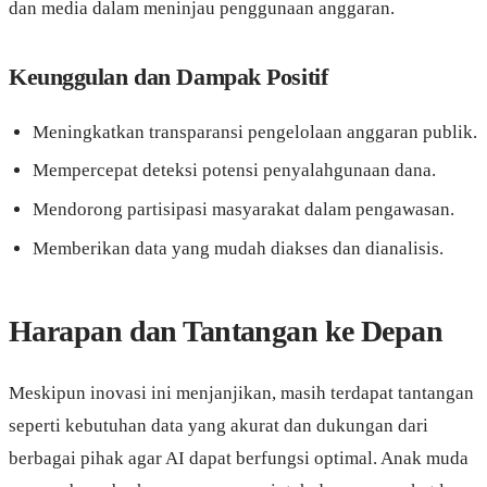
dan media dalam meninjau penggunaan anggaran.
Keunggulan dan Dampak Positif
Meningkatkan transparansi pengelolaan anggaran publik.
Mempercepat deteksi potensi penyalahgunaan dana.
Mendorong partisipasi masyarakat dalam pengawasan.
Memberikan data yang mudah diakses dan dianalisis.
Harapan dan Tantangan ke Depan
Meskipun inovasi ini menjanjikan, masih terdapat tantangan
seperti kebutuhan data yang akurat dan dukungan dari
berbagai pihak agar AI dapat berfungsi optimal. Anak muda