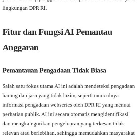
lingkungan DPR RI.
Fitur dan Fungsi AI Pemantau
Anggaran
Pemantauan Pengadaan Tidak Biasa
Salah satu fokus utama AI ini adalah mendeteksi pengadaan
barang dan jasa yang tidak lazim, seperti munculnya
informasi pengadaan webseries oleh DPR RI yang menuai
perhatian publik. AI ini secara otomatis mengidentifikasi
dan mengkategorikan pengeluaran yang terkesan tidak
relevan atau berlebihan, sehingga memudahkan masyarakat