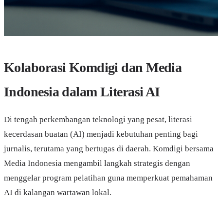
Kolaborasi Komdigi dan Media
Indonesia dalam Literasi AI
Di tengah perkembangan teknologi yang pesat, literasi
kecerdasan buatan (AI) menjadi kebutuhan penting bagi
jurnalis, terutama yang bertugas di daerah. Komdigi bersama
Media Indonesia mengambil langkah strategis dengan
menggelar program pelatihan guna memperkuat pemahaman
AI di kalangan wartawan lokal.