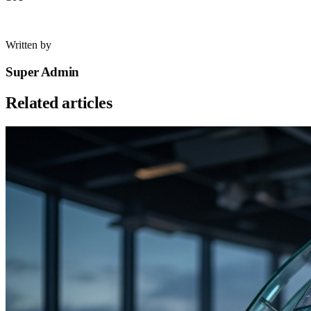
Written by
Super Admin
Related articles