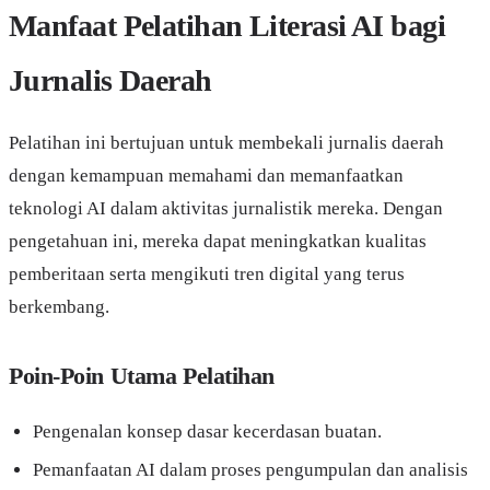
Manfaat Pelatihan Literasi AI bagi
Jurnalis Daerah
Pelatihan ini bertujuan untuk membekali jurnalis daerah
dengan kemampuan memahami dan memanfaatkan
teknologi AI dalam aktivitas jurnalistik mereka. Dengan
pengetahuan ini, mereka dapat meningkatkan kualitas
pemberitaan serta mengikuti tren digital yang terus
berkembang.
Poin-Poin Utama Pelatihan
Pengenalan konsep dasar kecerdasan buatan.
Pemanfaatan AI dalam proses pengumpulan dan analisis