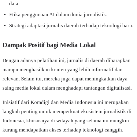
data.
Etika penggunaan AI dalam dunia jurnalistik.
Strategi adaptasi jurnalis daerah terhadap teknologi baru.
Dampak Positif bagi Media Lokal
Dengan adanya pelatihan ini, jurnalis di daerah diharapkan
mampu menghasilkan konten yang lebih informatif dan
relevan. Selain itu, mereka juga dapat meningkatkan daya
saing media lokal dalam menghadapi tantangan digitalisasi.
Inisiatif dari Komdigi dan Media Indonesia ini merupakan
langkah penting untuk memperkuat ekosistem jurnalistik di
Indonesia, khususnya di wilayah yang selama ini mungkin
kurang mendapatkan akses terhadap teknologi canggih.