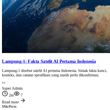
Lampung-1: Fakta Satelit AI Pertama Indonesia
Lampung-1 disebut satelit AI pertama Indonesia. Simak fakta kunci,
konteks, dan catatan spesifikasi yang masih perlu dikonfirmasi.
SA
Super Admin
2
m
7
Read more
MitePress