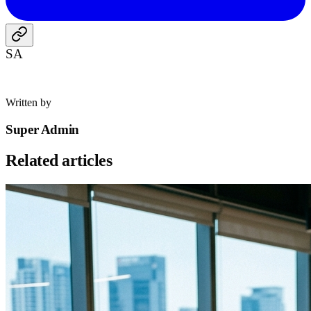
SA
Written by
Super Admin
Related articles