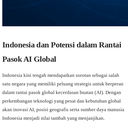
Indonesia dan Potensi dalam Rantai
Pasok AI Global
Indonesia kini tengah mendapatkan sorotan sebagai salah
satu negara yang memiliki peluang strategis untuk berperan
dalam rantai pasok global kecerdasan buatan (AI). Dengan
perkembangan teknologi yang pesat dan kebutuhan global
akan inovasi AI, posisi geografis serta sumber daya manusia
Indonesia menjadi nilai tambah yang menjanjikan.