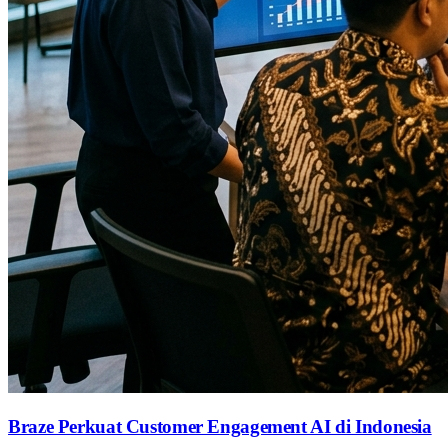
Braze Perkuat Customer Engagement AI di Indonesia