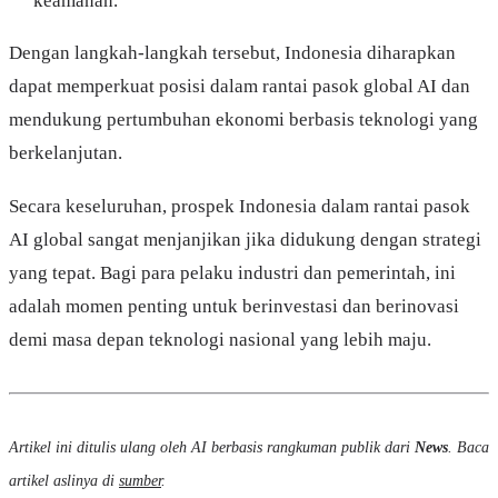
keamanan.
Dengan langkah-langkah tersebut, Indonesia diharapkan
dapat memperkuat posisi dalam rantai pasok global AI dan
mendukung pertumbuhan ekonomi berbasis teknologi yang
berkelanjutan.
Secara keseluruhan, prospek Indonesia dalam rantai pasok
AI global sangat menjanjikan jika didukung dengan strategi
yang tepat. Bagi para pelaku industri dan pemerintah, ini
adalah momen penting untuk berinvestasi dan berinovasi
demi masa depan teknologi nasional yang lebih maju.
Artikel ini ditulis ulang oleh AI berbasis rangkuman publik dari
News
. Baca
artikel aslinya di
sumber
.