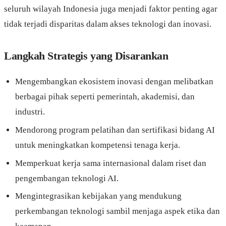
seluruh wilayah Indonesia juga menjadi faktor penting agar
tidak terjadi disparitas dalam akses teknologi dan inovasi.
Langkah Strategis yang Disarankan
Mengembangkan ekosistem inovasi dengan melibatkan
berbagai pihak seperti pemerintah, akademisi, dan
industri.
Mendorong program pelatihan dan sertifikasi bidang AI
untuk meningkatkan kompetensi tenaga kerja.
Memperkuat kerja sama internasional dalam riset dan
pengembangan teknologi AI.
Mengintegrasikan kebijakan yang mendukung
perkembangan teknologi sambil menjaga aspek etika dan