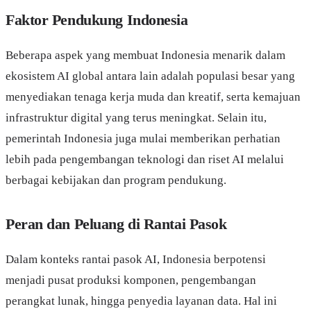
Faktor Pendukung Indonesia
Beberapa aspek yang membuat Indonesia menarik dalam
ekosistem AI global antara lain adalah populasi besar yang
menyediakan tenaga kerja muda dan kreatif, serta kemajuan
infrastruktur digital yang terus meningkat. Selain itu,
pemerintah Indonesia juga mulai memberikan perhatian
lebih pada pengembangan teknologi dan riset AI melalui
berbagai kebijakan dan program pendukung.
Peran dan Peluang di Rantai Pasok
Dalam konteks rantai pasok AI, Indonesia berpotensi
menjadi pusat produksi komponen, pengembangan
perangkat lunak, hingga penyedia layanan data. Hal ini