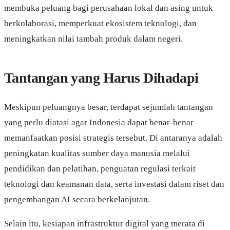
membuka peluang bagi perusahaan lokal dan asing untuk
berkolaborasi, memperkuat ekosistem teknologi, dan
meningkatkan nilai tambah produk dalam negeri.
Tantangan yang Harus Dihadapi
Meskipun peluangnya besar, terdapat sejumlah tantangan
yang perlu diatasi agar Indonesia dapat benar-benar
memanfaatkan posisi strategis tersebut. Di antaranya adalah
peningkatan kualitas sumber daya manusia melalui
pendidikan dan pelatihan, penguatan regulasi terkait
teknologi dan keamanan data, serta investasi dalam riset dan
pengembangan AI secara berkelanjutan.
Selain itu, kesiapan infrastruktur digital yang merata di