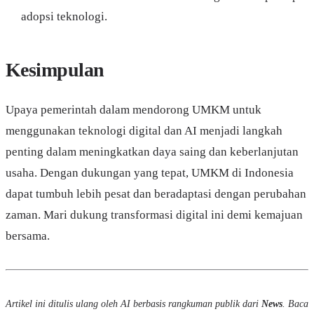
adopsi teknologi.
Kesimpulan
Upaya pemerintah dalam mendorong UMKM untuk
menggunakan teknologi digital dan AI menjadi langkah
penting dalam meningkatkan daya saing dan keberlanjutan
usaha. Dengan dukungan yang tepat, UMKM di Indonesia
dapat tumbuh lebih pesat dan beradaptasi dengan perubahan
zaman. Mari dukung transformasi digital ini demi kemajuan
bersama.
Artikel ini ditulis ulang oleh AI berbasis rangkuman publik dari
News
. Baca