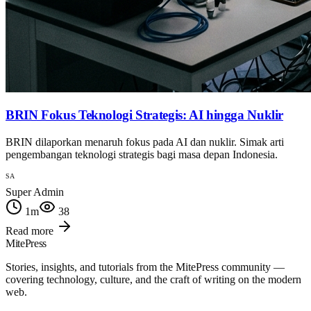
BRIN Fokus Teknologi Strategis: AI hingga Nuklir
BRIN dilaporkan menaruh fokus pada AI dan nuklir. Simak arti
pengembangan teknologi strategis bagi masa depan Indonesia.
SA
Super Admin
1
m
38
Read more
MitePress
Stories, insights, and tutorials from the MitePress community —
covering technology, culture, and the craft of writing on the modern
web.