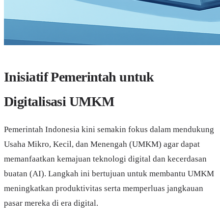
Inisiatif Pemerintah untuk
Digitalisasi UMKM
Pemerintah Indonesia kini semakin fokus dalam mendukung
Usaha Mikro, Kecil, dan Menengah (UMKM) agar dapat
memanfaatkan kemajuan teknologi digital dan kecerdasan
buatan (AI). Langkah ini bertujuan untuk membantu UMKM
meningkatkan produktivitas serta memperluas jangkauan
pasar mereka di era digital.