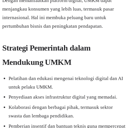
Dengan memanfaatkan platform digital, UMKM dapat
menjangkau konsumen yang lebih luas, termasuk pasar
internasional. Hal ini membuka peluang baru untuk
pertumbuhan bisnis dan peningkatan pendapatan.
Strategi Pemerintah dalam
Mendukung UMKM
Pelatihan dan edukasi mengenai teknologi digital dan AI
untuk pelaku UMKM.
Penyediaan akses infrastruktur digital yang memadai.
Kolaborasi dengan berbagai pihak, termasuk sektor
swasta dan lembaga pendidikan.
Pemberian insentif dan bantuan teknis guna mempercepat