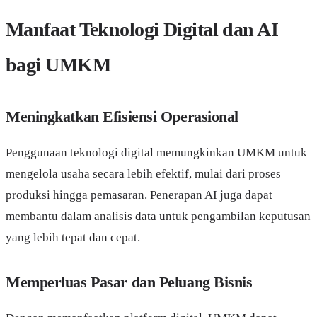
Manfaat Teknologi Digital dan AI
bagi UMKM
Meningkatkan Efisiensi Operasional
Penggunaan teknologi digital memungkinkan UMKM untuk
mengelola usaha secara lebih efektif, mulai dari proses
produksi hingga pemasaran. Penerapan AI juga dapat
membantu dalam analisis data untuk pengambilan keputusan
yang lebih tepat dan cepat.
Memperluas Pasar dan Peluang Bisnis