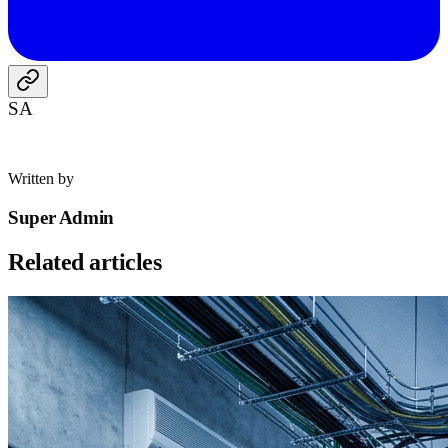
SA
Written by
Super Admin
Related articles