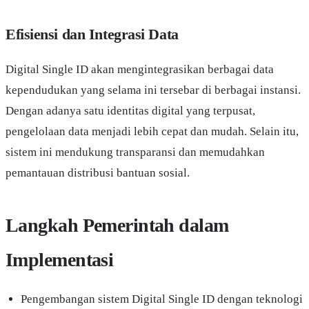
Efisiensi dan Integrasi Data
Digital Single ID akan mengintegrasikan berbagai data
kependudukan yang selama ini tersebar di berbagai instansi.
Dengan adanya satu identitas digital yang terpusat,
pengelolaan data menjadi lebih cepat dan mudah. Selain itu,
sistem ini mendukung transparansi dan memudahkan
pemantauan distribusi bantuan sosial.
Langkah Pemerintah dalam
Implementasi
Pengembangan sistem Digital Single ID dengan teknologi