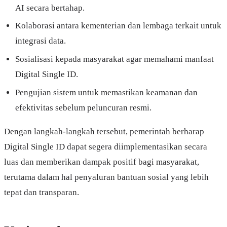
AI secara bertahap.
Kolaborasi antara kementerian dan lembaga terkait untuk
integrasi data.
Sosialisasi kepada masyarakat agar memahami manfaat
Digital Single ID.
Pengujian sistem untuk memastikan keamanan dan
efektivitas sebelum peluncuran resmi.
Dengan langkah-langkah tersebut, pemerintah berharap
Digital Single ID dapat segera diimplementasikan secara
luas dan memberikan dampak positif bagi masyarakat,
terutama dalam hal penyaluran bantuan sosial yang lebih
tepat dan transparan.