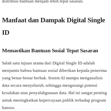
distribusi bantuan menjadi lebih tepat sasaran.
Manfaat dan Dampak Digital Single
ID
Memastikan Bantuan Sosial Tepat Sasaran
Salah satu tujuan utama dari Digital Single ID adalah
menjamin bahwa bantuan sosial diberikan kepada penerima
yang benar-benar berhak. Sistem AI mampu menganalisis
data secara menyeluruh, sehingga mengurangi potensi
kesalahan atau penyalahgunaan data. Hal ini sangat penting
untuk meningkatkan kepercayaan publik terhadap program
bansos.