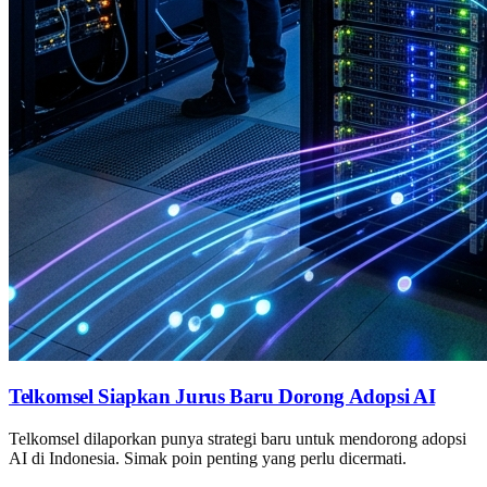
Telkomsel Siapkan Jurus Baru Dorong Adopsi AI
Telkomsel dilaporkan punya strategi baru untuk mendorong adopsi
AI di Indonesia. Simak poin penting yang perlu dicermati.