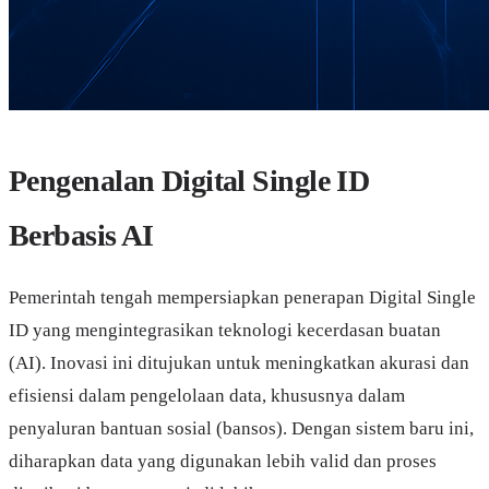
Pengenalan Digital Single ID
Berbasis AI
Pemerintah tengah mempersiapkan penerapan Digital Single
ID yang mengintegrasikan teknologi kecerdasan buatan
(AI). Inovasi ini ditujukan untuk meningkatkan akurasi dan
efisiensi dalam pengelolaan data, khususnya dalam
penyaluran bantuan sosial (bansos). Dengan sistem baru ini,
diharapkan data yang digunakan lebih valid dan proses