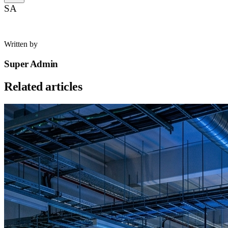
SA
Written by
Super Admin
Related articles