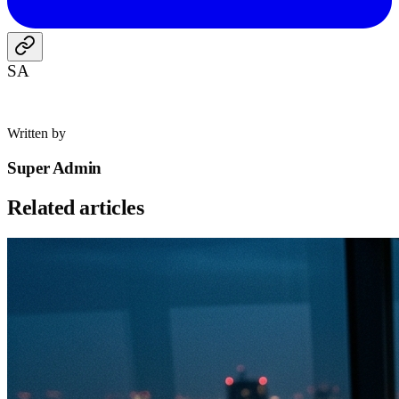
SA
Written by
Super Admin
Related articles