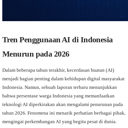
Tren Penggunaan AI di Indonesia
Menurun pada 2026
Dalam beberapa tahun terakhir, kecerdasan buatan (AI)
menjadi bagian penting dalam kehidupan digital masyarakat
Indonesia. Namun, sebuah laporan terbaru menunjukkan
bahwa persentase warga Indonesia yang memanfaatkan
teknologi AI diperkirakan akan mengalami penurunan pada
tahun 2026. Fenomena ini menarik perhatian berbagai pihak,
mengingat perkembangan AI yang begitu pesat di dunia.