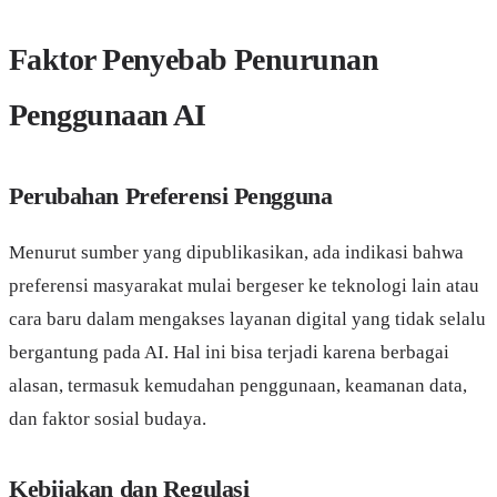
Faktor Penyebab Penurunan
Penggunaan AI
Perubahan Preferensi Pengguna
Menurut sumber yang dipublikasikan, ada indikasi bahwa
preferensi masyarakat mulai bergeser ke teknologi lain atau
cara baru dalam mengakses layanan digital yang tidak selalu
bergantung pada AI. Hal ini bisa terjadi karena berbagai
alasan, termasuk kemudahan penggunaan, keamanan data,
dan faktor sosial budaya.
Kebijakan dan Regulasi