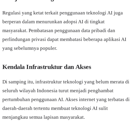
Regulasi yang ketat terkait penggunaan teknologi AI juga
berperan dalam menurunkan adopsi AI di tingkat
masyarakat. Pembatasan penggunaan data pribadi dan
perlindungan privasi dapat membatasi beberapa aplikasi AI
yang sebelumnya populer.
Kendala Infrastruktur dan Akses
Di samping itu, infrastruktur teknologi yang belum merata di
seluruh wilayah Indonesia turut menjadi penghambat
pertumbuhan penggunaan AI. Akses internet yang terbatas di
daerah-daerah tertentu membuat teknologi AI sulit
menjangkau semua lapisan masyarakat.