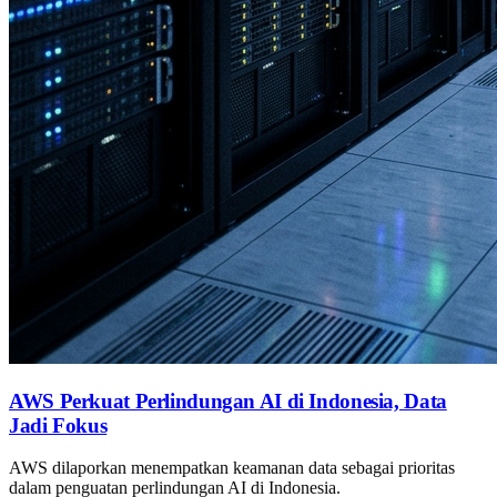
AWS Perkuat Perlindungan AI di Indonesia, Data
Jadi Fokus
AWS dilaporkan menempatkan keamanan data sebagai prioritas
dalam penguatan perlindungan AI di Indonesia.