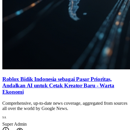
Roblox Bidik Indonesia sebagai Pasar Prioritas,
Andalkan AI untuk Cetak Kreator Baru - Warta
Ekonomi
Comprehensive, up-to-date news coverage, aggregated from sources
all over the world by Google News.
SA
Super Admin