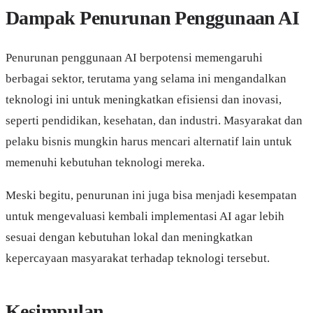
Dampak Penurunan Penggunaan AI
Penurunan penggunaan AI berpotensi memengaruhi
berbagai sektor, terutama yang selama ini mengandalkan
teknologi ini untuk meningkatkan efisiensi dan inovasi,
seperti pendidikan, kesehatan, dan industri. Masyarakat dan
pelaku bisnis mungkin harus mencari alternatif lain untuk
memenuhi kebutuhan teknologi mereka.
Meski begitu, penurunan ini juga bisa menjadi kesempatan
untuk mengevaluasi kembali implementasi AI agar lebih
sesuai dengan kebutuhan lokal dan meningkatkan
kepercayaan masyarakat terhadap teknologi tersebut.
Kesimpulan