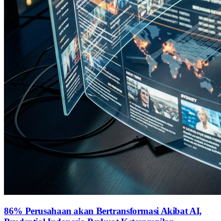
86% Perusahaan akan Bertransformasi Akibat AI,