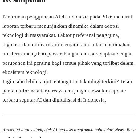
Penurunan penggunaan AI di Indonesia pada 2026 menurut
laporan terbaru menunjukkan dinamika dalam adopsi
teknologi di masyarakat. Faktor preferensi pengguna,
regulasi, dan infrastruktur menjadi kunci utama perubahan
ini. Terus mengikuti perkembangan dan beradaptasi dengan
perubahan ini penting bagi semua pihak yang terlibat dalam
ekosistem teknologi.
Ingin tahu lebih lanjut tentang tren teknologi terkini? Tetap
pantau informasi terpercaya dan jangan lewatkan update
terbaru seputar AI dan digitalisasi di Indonesia.
Artikel ini ditulis ulang oleh AI berbasis rangkuman publik dari
News
. Baca