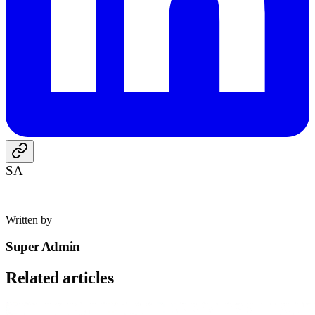
SA
Written by
Super Admin
Related articles