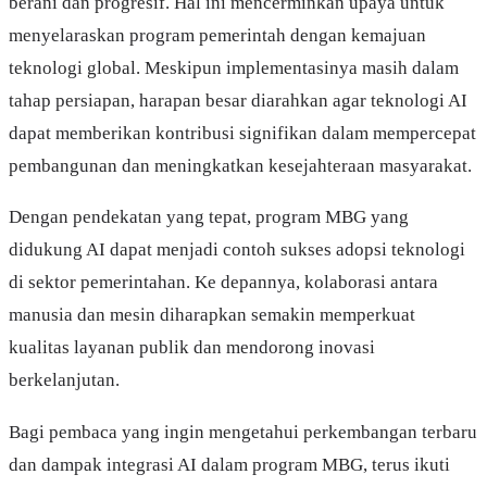
berani dan progresif. Hal ini mencerminkan upaya untuk
menyelaraskan program pemerintah dengan kemajuan
teknologi global. Meskipun implementasinya masih dalam
tahap persiapan, harapan besar diarahkan agar teknologi AI
dapat memberikan kontribusi signifikan dalam mempercepat
pembangunan dan meningkatkan kesejahteraan masyarakat.
Dengan pendekatan yang tepat, program MBG yang
didukung AI dapat menjadi contoh sukses adopsi teknologi
di sektor pemerintahan. Ke depannya, kolaborasi antara
manusia dan mesin diharapkan semakin memperkuat
kualitas layanan publik dan mendorong inovasi
berkelanjutan.
Bagi pembaca yang ingin mengetahui perkembangan terbaru
dan dampak integrasi AI dalam program MBG, terus ikuti