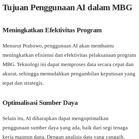
Tujuan Penggunaan AI dalam MBG
Meningkatkan Efektivitas Program
Menurut Prabowo, penggunaan AI akan membantu
meningkatkan efisiensi dan efektivitas pelaksanaan program
MBG. Teknologi ini dapat memproses data secara cepat dan
akurat, sehingga memudahkan pengambilan keputusan yang
tepat dan strategis.
Optimalisasi Sumber Daya
Selain itu, AI diharapkan dapat mengoptimalkan
penggunaan sumber daya yang ada, baik dari segi tenaga
kerja maupun dana. Dengan analisis data yang canggih,