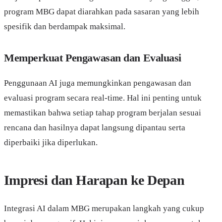
program MBG dapat diarahkan pada sasaran yang lebih
spesifik dan berdampak maksimal.
Memperkuat Pengawasan dan Evaluasi
Penggunaan AI juga memungkinkan pengawasan dan
evaluasi program secara real-time. Hal ini penting untuk
memastikan bahwa setiap tahap program berjalan sesuai
rencana dan hasilnya dapat langsung dipantau serta
diperbaiki jika diperlukan.
Impresi dan Harapan ke Depan
Integrasi AI dalam MBG merupakan langkah yang cukup