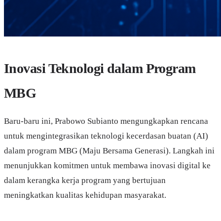
Inovasi Teknologi dalam Program
MBG
Baru-baru ini, Prabowo Subianto mengungkapkan rencana
untuk mengintegrasikan teknologi kecerdasan buatan (AI)
dalam program MBG (Maju Bersama Generasi). Langkah ini
menunjukkan komitmen untuk membawa inovasi digital ke
dalam kerangka kerja program yang bertujuan
meningkatkan kualitas kehidupan masyarakat.