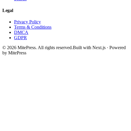
Legal
Privacy Policy
Terms & Conditions
DMCA
GDPR
©
2026
MitePress
. All rights reserved.
Built with Next.js · Powered
by MitePress