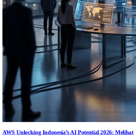
AWS Unlocking Indonesia’s AI Potential 2026: Melihat