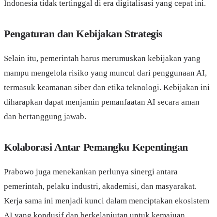
Indonesia tidak tertinggal di era digitalisasi yang cepat ini.
Pengaturan dan Kebijakan Strategis
Selain itu, pemerintah harus merumuskan kebijakan yang
mampu mengelola risiko yang muncul dari penggunaan AI,
termasuk keamanan siber dan etika teknologi. Kebijakan ini
diharapkan dapat menjamin pemanfaatan AI secara aman
dan bertanggung jawab.
Kolaborasi Antar Pemangku Kepentingan
Prabowo juga menekankan perlunya sinergi antara
pemerintah, pelaku industri, akademisi, dan masyarakat.
Kerja sama ini menjadi kunci dalam menciptakan ekosistem
AI yang kondusif dan berkelanjutan untuk kemajuan