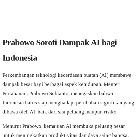
Prabowo Soroti Dampak AI bagi
Indonesia
Perkembangan teknologi kecerdasan buatan (AI) membawa
dampak besar bagi berbagai aspek kehidupan. Menteri
Pertahanan, Prabowo Subianto, menegaskan bahwa
Indonesia harus siap menghadapi perubahan signifikan yang
dibawa oleh AI, baik dari sisi peluang maupun risiko.
Menurut Prabowo, kemajuan AI membuka peluang besar
untuk meningkatkan produktivitas dan daya saing bangsa.