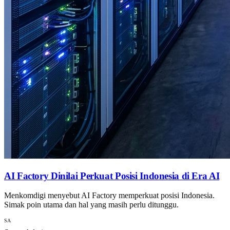
AI Factory Dinilai Perkuat Posisi Indonesia di Era AI
Menkomdigi menyebut AI Factory memperkuat posisi Indonesia.
Simak poin utama dan hal yang masih perlu ditunggu.
SA