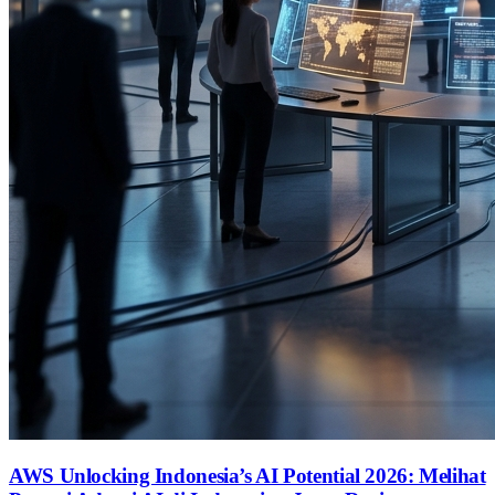
AWS Unlocking Indonesia’s AI Potential 2026: Melihat