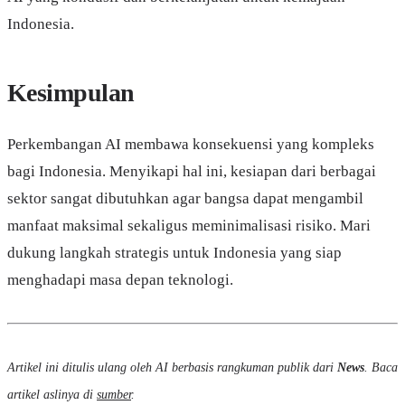
Indonesia.
Kesimpulan
Perkembangan AI membawa konsekuensi yang kompleks
bagi Indonesia. Menyikapi hal ini, kesiapan dari berbagai
sektor sangat dibutuhkan agar bangsa dapat mengambil
manfaat maksimal sekaligus meminimalisasi risiko. Mari
dukung langkah strategis untuk Indonesia yang siap
menghadapi masa depan teknologi.
Artikel ini ditulis ulang oleh AI berbasis rangkuman publik dari
News
. Baca
artikel aslinya di
sumber
.