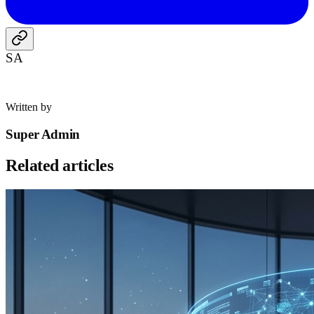
SA
Written by
Super Admin
Related articles