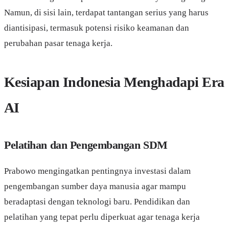
Namun, di sisi lain, terdapat tantangan serius yang harus
diantisipasi, termasuk potensi risiko keamanan dan
perubahan pasar tenaga kerja.
Kesiapan Indonesia Menghadapi Era
AI
Pelatihan dan Pengembangan SDM
Prabowo mengingatkan pentingnya investasi dalam
pengembangan sumber daya manusia agar mampu
beradaptasi dengan teknologi baru. Pendidikan dan
pelatihan yang tepat perlu diperkuat agar tenaga kerja