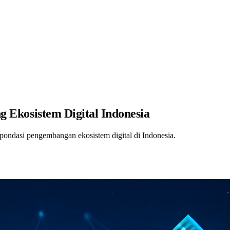
ng Ekosistem Digital Indonesia
 pondasi pengembangan ekosistem digital di Indonesia.