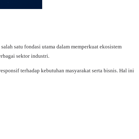
 salah satu fondasi utama dalam memperkuat ekosistem
bagai sektor industri.
esponsif terhadap kebutuhan masyarakat serta bisnis. Hal ini