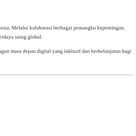
onesia. Melalui kolaborasi berbagai pemangku kepentingan,
erdaya saing global.
gun masa depan digital yang inklusif dan berkelanjutan bagi