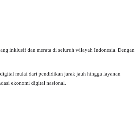
ang inklusif dan merata di seluruh wilayah Indonesia. Dengan
digital mulai dari pendidikan jarak jauh hingga layanan
dasi ekonomi digital nasional.