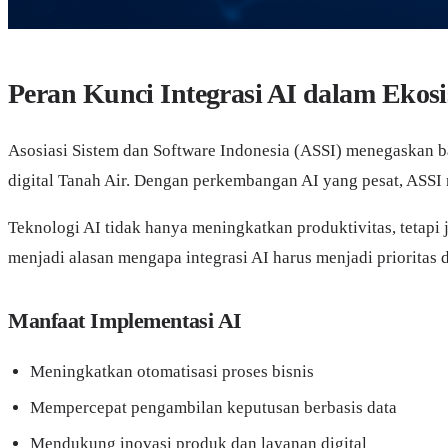
Peran Kunci Integrasi AI dalam Ekosi
Asosiasi Sistem dan Software Indonesia (ASSI) menegaskan 
digital Tanah Air. Dengan perkembangan AI yang pesat, ASSI m
Teknologi AI tidak hanya meningkatkan produktivitas, tetapi j
menjadi alasan mengapa integrasi AI harus menjadi prioritas d
Manfaat Implementasi AI
Meningkatkan otomatisasi proses bisnis
Mempercepat pengambilan keputusan berbasis data
Mendukung inovasi produk dan layanan digital