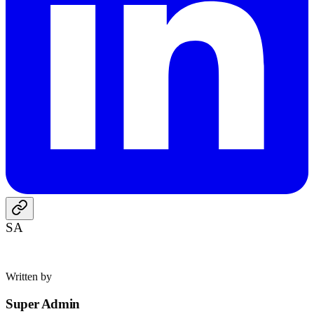
SA
Written by
Super Admin