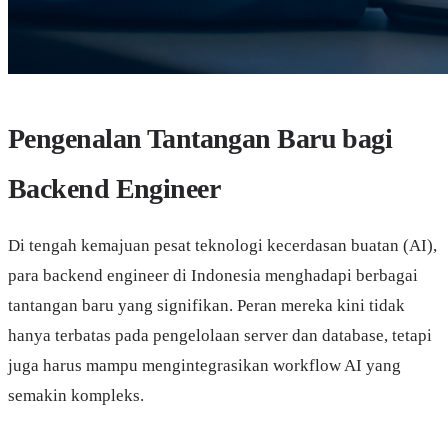
Pengenalan Tantangan Baru bagi
Backend Engineer
Di tengah kemajuan pesat teknologi kecerdasan buatan (AI),
para backend engineer di Indonesia menghadapi berbagai
tantangan baru yang signifikan. Peran mereka kini tidak
hanya terbatas pada pengelolaan server dan database, tetapi
juga harus mampu mengintegrasikan workflow AI yang
semakin kompleks.