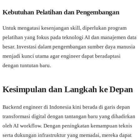
Kebutuhan Pelatihan dan Pengembangan
Untuk mengatasi kesenjangan skill, diperlukan program
pelatihan yang fokus pada teknologi AI dan manajemen data
besar. Investasi dalam pengembangan sumber daya manusia
menjadi kunci utama agar engineer dapat beradaptasi
dengan tuntutan baru.
Kesimpulan dan Langkah ke Depan
Backend engineer di Indonesia kini berada di garis depan
transformasi digital dengan tantangan baru yang dihadirkan
oleh AI workflow. Dengan peningkatan kemampuan teknis
serta dukungan infrastruktur yang memadai, mereka dapat