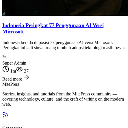
Indonesia Peringkat 77 Penggunaan AI Versi
Microsoft
Indonesia berada di posisi 77 penggunaan AI versi Microsoft.
Peringkat ini jadi sinyal ruang tumbuh adopsi teknologi masih besar.
SA
Super Admin
1
m
37
Read more
MitePress
Stories, insights, and tutorials from the MitePress community —
covering technology, culture, and the craft of writing on the modern
web.