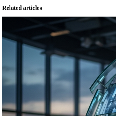
Related articles