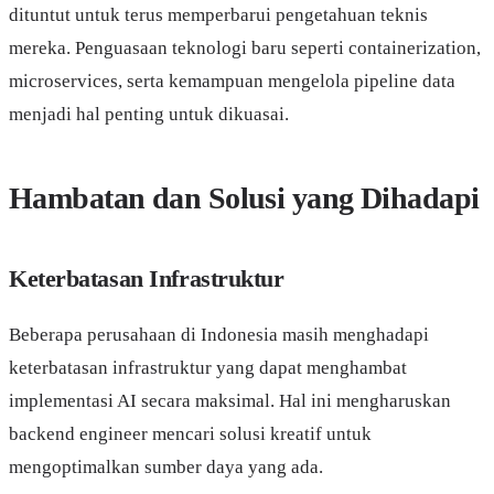
dituntut untuk terus memperbarui pengetahuan teknis
mereka. Penguasaan teknologi baru seperti containerization,
microservices, serta kemampuan mengelola pipeline data
menjadi hal penting untuk dikuasai.
Hambatan dan Solusi yang Dihadapi
Keterbatasan Infrastruktur
Beberapa perusahaan di Indonesia masih menghadapi
keterbatasan infrastruktur yang dapat menghambat
implementasi AI secara maksimal. Hal ini mengharuskan
backend engineer mencari solusi kreatif untuk
mengoptimalkan sumber daya yang ada.