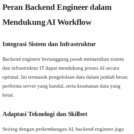
Peran Backend Engineer dalam
Mendukung AI Workflow
Integrasi Sistem dan Infrastruktur
Backend engineer bertanggung jawab memastikan sistem
dan infrastruktur IT dapat mendukung proses AI secara
optimal. Ini termasuk pengelolaan data dalam jumlah besar,
performa server yang handal, serta keamanan data yang
ketat.
Adaptasi Teknologi dan Skillset
Seiring dengan perkembangan AI, backend engineer juga