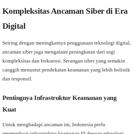
Kompleksitas Ancaman Siber di Era
Digital
Seiring dengan meningkatnya penggunaan teknologi digital,
ancaman siber juga mengalami peningkatan dari segi
kompleksitas dan frekuensi. Serangan siber yang semakin
canggih menuntut pendekatan keamanan yang lebih holistik
dan responsif.
Pentingnya Infrastruktur Keamanan yang
Kuat
Untuk menghadapi ancaman ini, Indonesia perlu
memperkuat infrastruktur keamanan IT dengan teknologi