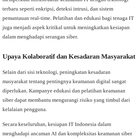
terbaru seperti enkripsi, deteksi intrusi, dan sistem
pemantauan real-time. Pelatihan dan edukasi bagi tenaga IT
juga menjadi aspek kritikal untuk meningkatkan kesiapan
dalam menghadapi serangan siber.
Upaya Kolaboratif dan Kesadaran Masyarakat
Selain dari sisi teknologi, peningkatan kesadaran
masyarakat tentang pentingnya keamanan digital sangat
diperlukan. Kampanye edukasi dan pelatihan keamanan
siber dapat membantu mengurangi risiko yang timbul dari
kelalaian pengguna.
Secara keseluruhan, kesiapan IT Indonesia dalam
menghadapi ancaman AI dan kompleksitas keamanan siber