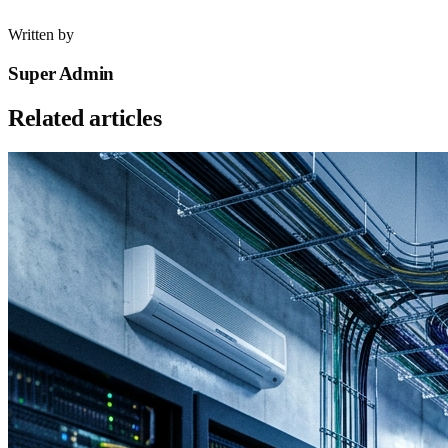
Written by
Super Admin
Related articles