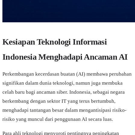
Kesiapan Teknologi Informasi
Indonesia Menghadapi Ancaman AI
Perkembangan kecerdasan buatan (AI) membawa perubahan
signifikan dalam dunia teknologi, namun juga membuka
celah baru bagi ancaman siber. Indonesia, sebagai negara
berkembang dengan sektor IT yang terus bertumbuh,
menghadapi tantangan besar dalam mengantisipasi risiko-
risiko yang muncul dari penggunaan AI secara luas.
Para ahli teknologi menyoroti pentingnya peningkatan