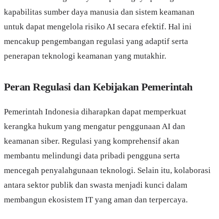
kapabilitas sumber daya manusia dan sistem keamanan
untuk dapat mengelola risiko AI secara efektif. Hal ini
mencakup pengembangan regulasi yang adaptif serta
penerapan teknologi keamanan yang mutakhir.
Peran Regulasi dan Kebijakan Pemerintah
Pemerintah Indonesia diharapkan dapat memperkuat
kerangka hukum yang mengatur penggunaan AI dan
keamanan siber. Regulasi yang komprehensif akan
membantu melindungi data pribadi pengguna serta
mencegah penyalahgunaan teknologi. Selain itu, kolaborasi
antara sektor publik dan swasta menjadi kunci dalam
membangun ekosistem IT yang aman dan terpercaya.