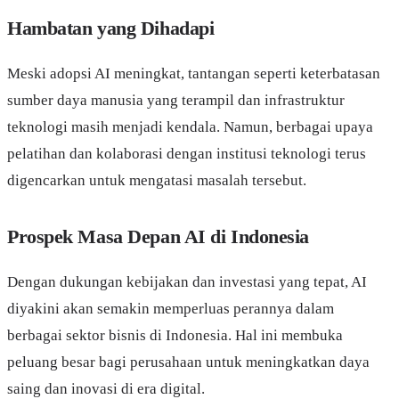
Hambatan yang Dihadapi
Meski adopsi AI meningkat, tantangan seperti keterbatasan
sumber daya manusia yang terampil dan infrastruktur
teknologi masih menjadi kendala. Namun, berbagai upaya
pelatihan dan kolaborasi dengan institusi teknologi terus
digencarkan untuk mengatasi masalah tersebut.
Prospek Masa Depan AI di Indonesia
Dengan dukungan kebijakan dan investasi yang tepat, AI
diyakini akan semakin memperluas perannya dalam
berbagai sektor bisnis di Indonesia. Hal ini membuka
peluang besar bagi perusahaan untuk meningkatkan daya
saing dan inovasi di era digital.