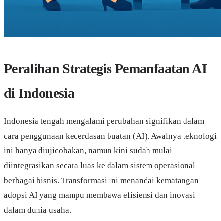
Peralihan Strategis Pemanfaatan AI
di Indonesia
Indonesia tengah mengalami perubahan signifikan dalam
cara penggunaan kecerdasan buatan (AI). Awalnya teknologi
ini hanya diujicobakan, namun kini sudah mulai
diintegrasikan secara luas ke dalam sistem operasional
berbagai bisnis. Transformasi ini menandai kematangan
adopsi AI yang mampu membawa efisiensi dan inovasi
dalam dunia usaha.