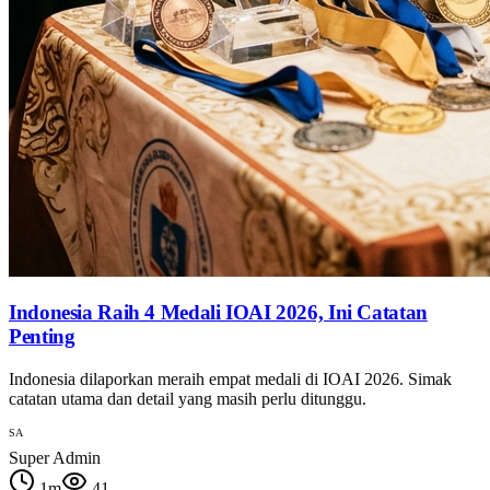
Indonesia Raih 4 Medali IOAI 2026, Ini Catatan
Penting
Indonesia dilaporkan meraih empat medali di IOAI 2026. Simak
catatan utama dan detail yang masih perlu ditunggu.
SA
Super Admin
1
m
41