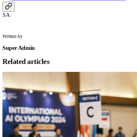
SA
Written by
Super Admin
Related articles