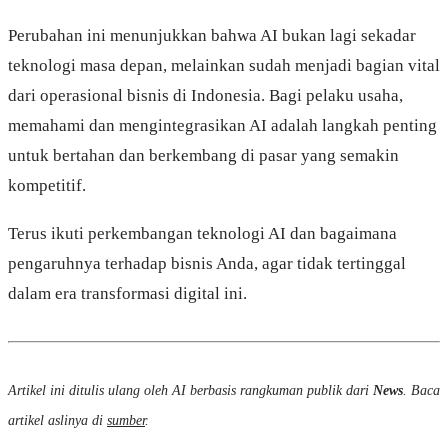
Perubahan ini menunjukkan bahwa AI bukan lagi sekadar
teknologi masa depan, melainkan sudah menjadi bagian vital
dari operasional bisnis di Indonesia. Bagi pelaku usaha,
memahami dan mengintegrasikan AI adalah langkah penting
untuk bertahan dan berkembang di pasar yang semakin
kompetitif.
Terus ikuti perkembangan teknologi AI dan bagaimana
pengaruhnya terhadap bisnis Anda, agar tidak tertinggal
dalam era transformasi digital ini.
Artikel ini ditulis ulang oleh AI berbasis rangkuman publik dari
News
. Baca
artikel aslinya di
sumber
.