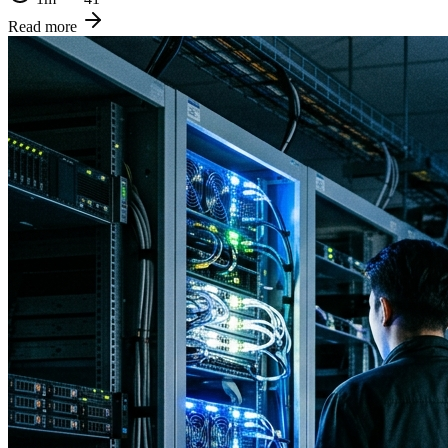
Read more