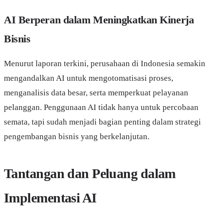
AI Berperan dalam Meningkatkan Kinerja
Bisnis
Menurut laporan terkini, perusahaan di Indonesia semakin
mengandalkan AI untuk mengotomatisasi proses,
menganalisis data besar, serta memperkuat pelayanan
pelanggan. Penggunaan AI tidak hanya untuk percobaan
semata, tapi sudah menjadi bagian penting dalam strategi
pengembangan bisnis yang berkelanjutan.
Tantangan dan Peluang dalam
Implementasi AI