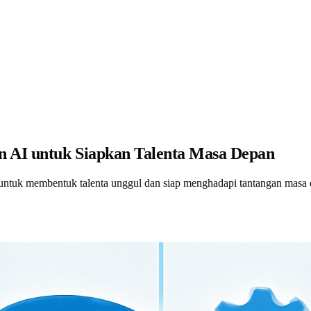
 AI untuk Siapkan Talenta Masa Depan
ntuk membentuk talenta unggul dan siap menghadapi tantangan masa 