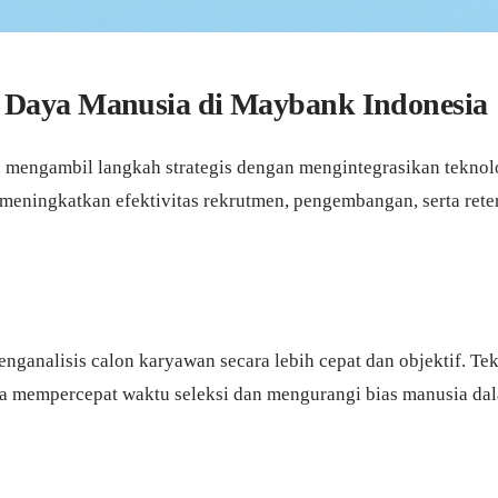
 Daya Manusia di Maybank Indonesia
 mengambil langkah strategis dengan mengintegrasikan teknol
meningkatkan efektivitas rekrutmen, pengembangan, serta rete
nalisis calon karyawan secara lebih cepat dan objektif. Tek
a mempercepat waktu seleksi dan mengurangi bias manusia dal