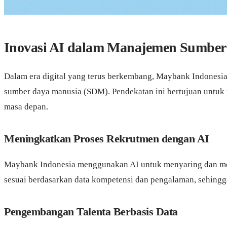
Inovasi AI dalam Manajemen Sumber
Dalam era digital yang terus berkembang, Maybank Indonesia
sumber daya manusia (SDM). Pendekatan ini bertujuan untuk 
masa depan.
Meningkatkan Proses Rekrutmen dengan AI
Maybank Indonesia menggunakan AI untuk menyaring dan menga
sesuai berdasarkan data kompetensi dan pengalaman, sehingg
Pengembangan Talenta Berbasis Data