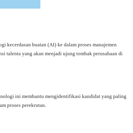
ogi kecerdasan buatan (AI) ke dalam proses manajemen
nsi talenta yang akan menjadi ujung tombak perusahaan di
nologi ini membantu mengidentifikasi kandidat yang paling
am proses perekrutan.