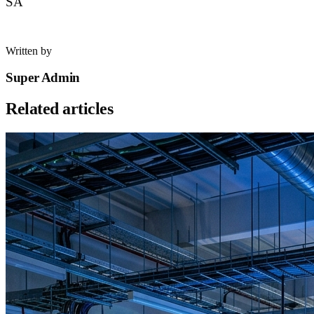
SA
Written by
Super Admin
Related articles