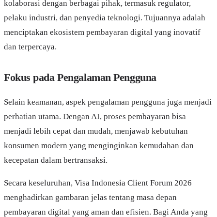
kolaborasi dengan berbagai pihak, termasuk regulator,
pelaku industri, dan penyedia teknologi. Tujuannya adalah
menciptakan ekosistem pembayaran digital yang inovatif
dan terpercaya.
Fokus pada Pengalaman Pengguna
Selain keamanan, aspek pengalaman pengguna juga menjadi
perhatian utama. Dengan AI, proses pembayaran bisa
menjadi lebih cepat dan mudah, menjawab kebutuhan
konsumen modern yang menginginkan kemudahan dan
kecepatan dalam bertransaksi.
Secara keseluruhan, Visa Indonesia Client Forum 2026
menghadirkan gambaran jelas tentang masa depan
pembayaran digital yang aman dan efisien. Bagi Anda yang