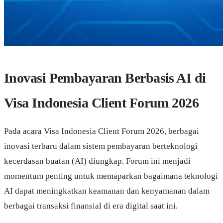
Inovasi Pembayaran Berbasis AI di
Visa Indonesia Client Forum 2026
Pada acara Visa Indonesia Client Forum 2026, berbagai
inovasi terbaru dalam sistem pembayaran berteknologi
kecerdasan buatan (AI) diungkap. Forum ini menjadi
momentum penting untuk memaparkan bagaimana teknologi
AI dapat meningkatkan keamanan dan kenyamanan dalam
berbagai transaksi finansial di era digital saat ini.