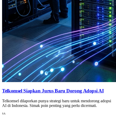
Telkomsel Siapkan Jurus Baru Dorong Adopsi AI
Telkomsel dilaporkan punya strategi baru untuk mendorong adopsi
AI di Indonesia. Simak poin penting yang perlu dicermati.
SA