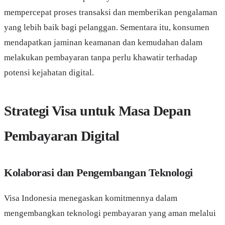
mempercepat proses transaksi dan memberikan pengalaman
yang lebih baik bagi pelanggan. Sementara itu, konsumen
mendapatkan jaminan keamanan dan kemudahan dalam
melakukan pembayaran tanpa perlu khawatir terhadap
potensi kejahatan digital.
Strategi Visa untuk Masa Depan
Pembayaran Digital
Kolaborasi dan Pengembangan Teknologi
Visa Indonesia menegaskan komitmennya dalam
mengembangkan teknologi pembayaran yang aman melalui