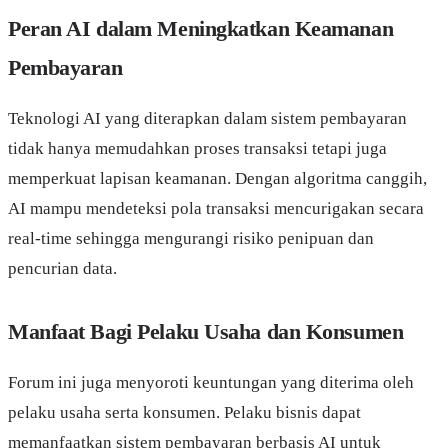
Peran AI dalam Meningkatkan Keamanan
Pembayaran
Teknologi AI yang diterapkan dalam sistem pembayaran
tidak hanya memudahkan proses transaksi tetapi juga
memperkuat lapisan keamanan. Dengan algoritma canggih,
AI mampu mendeteksi pola transaksi mencurigakan secara
real-time sehingga mengurangi risiko penipuan dan
pencurian data.
Manfaat Bagi Pelaku Usaha dan Konsumen
Forum ini juga menyoroti keuntungan yang diterima oleh
pelaku usaha serta konsumen. Pelaku bisnis dapat
memanfaatkan sistem pembayaran berbasis AI untuk