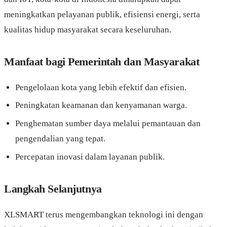
meningkatkan pelayanan publik, efisiensi energi, serta
kualitas hidup masyarakat secara keseluruhan.
Manfaat bagi Pemerintah dan Masyarakat
Pengelolaan kota yang lebih efektif dan efisien.
Peningkatan keamanan dan kenyamanan warga.
Penghematan sumber daya melalui pemantauan dan
pengendalian yang tepat.
Percepatan inovasi dalam layanan publik.
Langkah Selanjutnya
XLSMART terus mengembangkan teknologi ini dengan