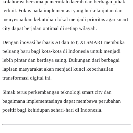
kolaborasi bersama pemerintah daerah dan berbagai pihak
terkait. Fokus pada implementasi yang berkelanjutan dan
menyesuaikan kebutuhan lokal menjadi prioritas agar smart
city dapat berjalan optimal di setiap wilayah.
Dengan inovasi berbasis AI dan IoT, XLSMART membuka
peluang baru bagi kota-kota di Indonesia untuk menjadi
lebih pintar dan berdaya saing. Dukungan dari berbagai
lapisan masyarakat akan menjadi kunci keberhasilan
transformasi digital ini.
Simak terus perkembangan teknologi smart city dan
bagaimana implementasinya dapat membawa perubahan
positif bagi kehidupan sehari-hari di Indonesia.