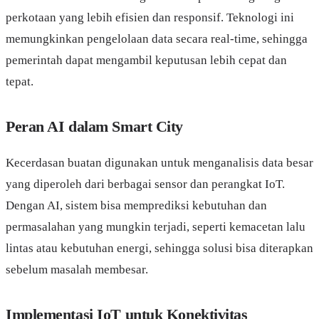
perkotaan yang lebih efisien dan responsif. Teknologi ini
memungkinkan pengelolaan data secara real-time, sehingga
pemerintah dapat mengambil keputusan lebih cepat dan
tepat.
Peran AI dalam Smart City
Kecerdasan buatan digunakan untuk menganalisis data besar
yang diperoleh dari berbagai sensor dan perangkat IoT.
Dengan AI, sistem bisa memprediksi kebutuhan dan
permasalahan yang mungkin terjadi, seperti kemacetan lalu
lintas atau kebutuhan energi, sehingga solusi bisa diterapkan
sebelum masalah membesar.
Implementasi IoT untuk Konektivitas