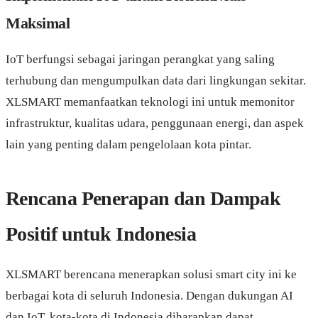
Maksimal
IoT berfungsi sebagai jaringan perangkat yang saling
terhubung dan mengumpulkan data dari lingkungan sekitar.
XLSMART memanfaatkan teknologi ini untuk memonitor
infrastruktur, kualitas udara, penggunaan energi, dan aspek
lain yang penting dalam pengelolaan kota pintar.
Rencana Penerapan dan Dampak
Positif untuk Indonesia
XLSMART berencana menerapkan solusi smart city ini ke
berbagai kota di seluruh Indonesia. Dengan dukungan AI
dan IoT, kota-kota di Indonesia diharapkan dapat