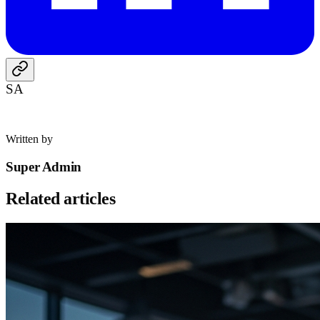
SA
Written by
Super Admin
Related articles