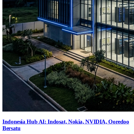
Indonesia Hub AI: Indosat, Nokia, NVIDIA, Ooredoo
Bersatu