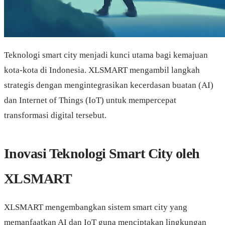
Teknologi smart city menjadi kunci utama bagi kemajuan
kota-kota di Indonesia. XLSMART mengambil langkah
strategis dengan mengintegrasikan kecerdasan buatan (AI)
dan Internet of Things (IoT) untuk mempercepat
transformasi digital tersebut.
Inovasi Teknologi Smart City oleh
XLSMART
XLSMART mengembangkan sistem smart city yang
memanfaatkan AI dan IoT guna menciptakan lingkungan